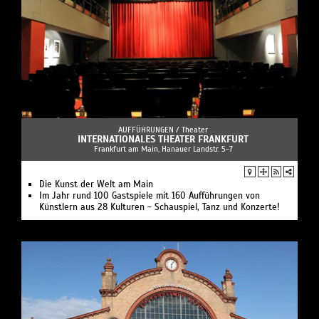
AUFFÜHRUNGEN /
Theater
INTERNATIONALES THEATER FRANKFURT
Frankfurt am Main, Hanauer Landstr. 5-7
Die Kunst der Welt am Main
Im Jahr rund 100 Gastspiele mit 160 Aufführungen von
Künstlern aus 28 Kulturen - Schauspiel, Tanz und Konzerte!