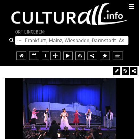
ORT EINGEBEN: