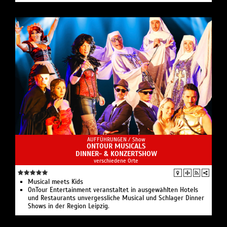
AUFFÜHRUNGEN /
Show
ONTOUR MUSICALS
DINNER- & KONZERTSHOW
verschiedene Orte
Musical meets Kids
OnTour Entertainment veranstaltet in ausgewählten Hotels
und Restaurants unvergessliche Musical und Schlager Dinner
Shows in der Region Leipzig.