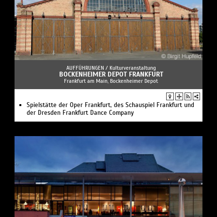
AUFFÜHRUNGEN /
Kulturveranstaltung
BOCKENHEIMER DEPOT FRANKFURT
Frankfurt am Main, Bockenheimer Depot
Spielstätte der Oper Frankfurt, des Schauspiel Frankfurt und
der Dresden Frankfurt Dance Company