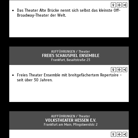
Das Theater Alte Brücke nennt sich selbst das kleinste Off-
Broadway-Theater der Welt.
AUFFÜHRUNGEN /
Theater
FREIES SCHAUSPIEL ENSEMBLE
Frankfurt, Basaltstraße 23
Freies Theater Ensemble mit breitgefächertem Repertoire -
seit über 30 Jahren.
AUFFÜHRUNGEN /
Theater
VOLKSTHEATER HESSEN E.V.
Frankfurt am Main, Pfingstweidstr. 2