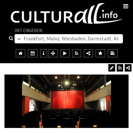
ORT EINGEBEN: