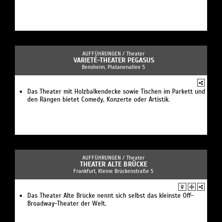
AUFFÜHRUNGEN /
Theater
VARIETÉ-THEATER PEGASUS
Bensheim, Platanenallee 5
Das Theater mit Holzbalkendecke sowie Tischen im Parkett und
den Rängen bietet Comedy, Konzerte oder Artistik.
AUFFÜHRUNGEN /
Theater
THEATER ALTE BRÜCKE
Frankfurt, Kleine Brückenstraße 5
Das Theater Alte Brücke nennt sich selbst das kleinste Off-
Broadway-Theater der Welt.