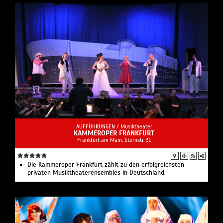
AUFFÜHRUNGEN /
Musiktheater
KAMMEROPER FRANKFURT
Frankfurt am Main, Sternstr. 31
Die Kammeroper Frankfurt zählt zu den erfolgreichsten
privaten Musiktheaterensembles in Deutschland.