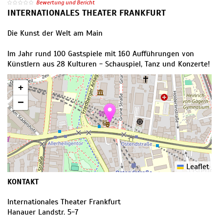
Bewertung und Bericht
INTERNATIONALES THEATER FRANKFURT
Die Kunst der Welt am Main
Im Jahr rund 100 Gastspiele mit 160 Aufführungen von
Künstlern aus 28 Kulturen - Schauspiel, Tanz und Konzerte!
+
−
Leaflet
KONTAKT
Internationales Theater Frankfurt
Hanauer Landstr. 5-7