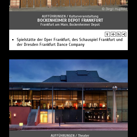
AUFFÜHRUNGEN /
Kulturveranstaltung
BOCKENHEIMER DEPOT FRANKFURT
Frankfurt am Main, Bockenheimer Depot
Spielstätte der Oper Frankfurt, des Schauspiel Frankfurt und
der Dresden Frankfurt Dance Company
AUFFÜHRUNGEN /
Theater