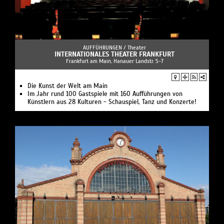
AUFFÜHRUNGEN /
Theater
INTERNATIONALES THEATER FRANKFURT
Frankfurt am Main, Hanauer Landstr. 5-7
Die Kunst der Welt am Main
Im Jahr rund 100 Gastspiele mit 160 Aufführungen von
Künstlern aus 28 Kulturen - Schauspiel, Tanz und Konzerte!