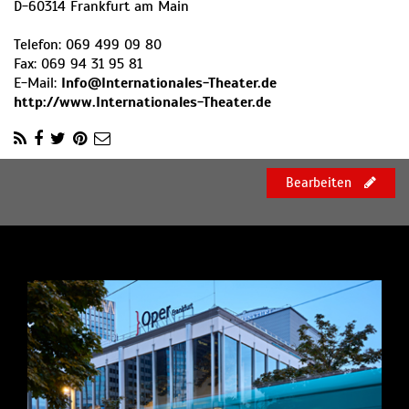
D
-
60314
Frankfurt am Main
Telefon:
069 499 09 80
Fax:
069 94 31 95 81
E-Mail:
Info@Internationales-Theater.de
http://www.Internationales-Theater.de
Bearbeiten