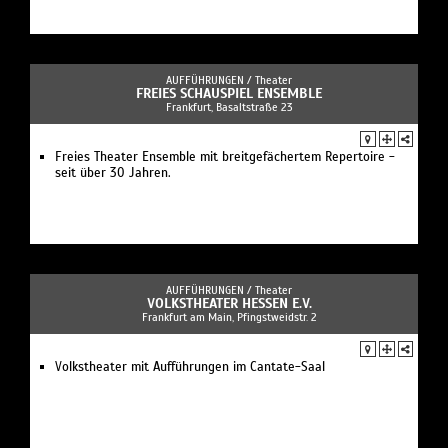
AUFFÜHRUNGEN /
Theater
FREIES SCHAUSPIEL ENSEMBLE
Frankfurt, Basaltstraße 23
Freies Theater Ensemble mit breitgefächertem Repertoire -
seit über 30 Jahren.
AUFFÜHRUNGEN /
Theater
VOLKSTHEATER HESSEN E.V.
Frankfurt am Main, Pfingstweidstr. 2
Volkstheater mit Aufführungen im Cantate-Saal