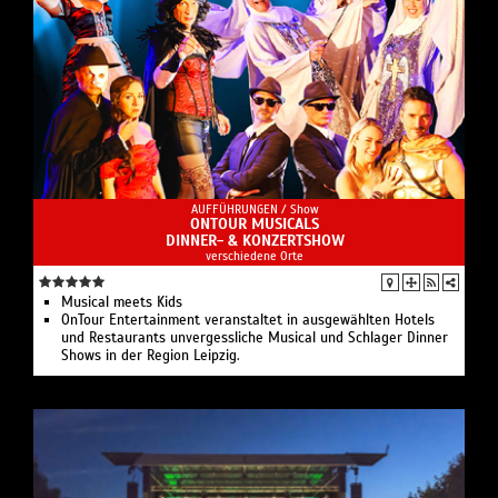
AUFFÜHRUNGEN /
Show
ONTOUR MUSICALS
DINNER- & KONZERTSHOW
verschiedene Orte
Musical meets Kids
OnTour Entertainment veranstaltet in ausgewählten Hotels
und Restaurants unvergessliche Musical und Schlager Dinner
Shows in der Region Leipzig.