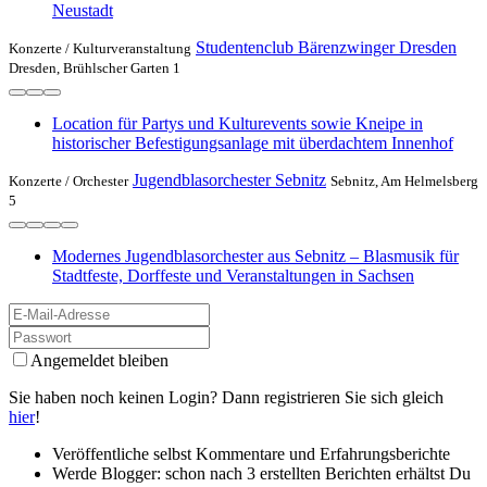
Neustadt
Studentenclub Bärenzwinger Dresden
Konzerte /
Kulturveranstaltung
Dresden, Brühlscher Garten 1
Location für Partys und Kulturevents sowie Kneipe in
historischer Befestigungsanlage mit überdachtem Innenhof
Jugendblasorchester Sebnitz
Konzerte /
Orchester
Sebnitz, Am Helmelsberg
5
Modernes Jugendblasorchester aus Sebnitz – Blasmusik für
Stadtfeste, Dorffeste und Veranstaltungen in Sachsen
Angemeldet bleiben
Sie haben noch keinen Login? Dann registrieren Sie sich gleich
hier
!
Veröffentliche selbst Kommentare und Erfahrungsberichte
Werde Blogger: schon nach 3 erstellten Berichten erhältst Du