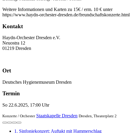
Weitere Informationen und Karten zu 15€ / erm. 10 € unter
https://www.haydn-orchester-dresden.de/freundschaftskonzerte.html
Kontakt
Haydn-Orchester Dresden e.V.
Neuostra 12
01219 Dresden
Ort
Deutsches Hygienemuseum Dresden
Termin
So 22.6.2025, 17:00 Uhr
Staatskapelle Dresden
Konzerte /
Orchester
Dresden, Theaterplatz 2
1. Sinfoniekonzert: Auftakt mit Hammerschlag