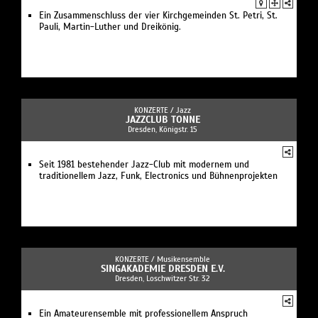
Ein Zusammenschluss der vier Kirchgemeinden St. Petri, St.
Pauli, Martin-Luther und Dreikönig.
KONZERTE /
Jazz
JAZZCLUB TONNE
Dresden, Königstr. 15
Seit 1981 bestehender Jazz-Club mit modernem und
traditionellem Jazz, Funk, Electronics und Bühnenprojekten
KONZERTE /
Musikensemble
SINGAKADEMIE DRESDEN E.V.
Dresden, Loschwitzer Str. 32
Ein Amateurensemble mit professionellem Anspruch