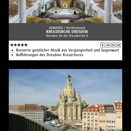
KONZERTE /
Kirchenmusik
KREUZKIRCHE DRESDEN
Dresden, An der Kreuzkirche 6
Konzerte geistlicher Musik aus Vergangenheit und Gegenwart
Aufführungen des Dresdner Kreuzchores