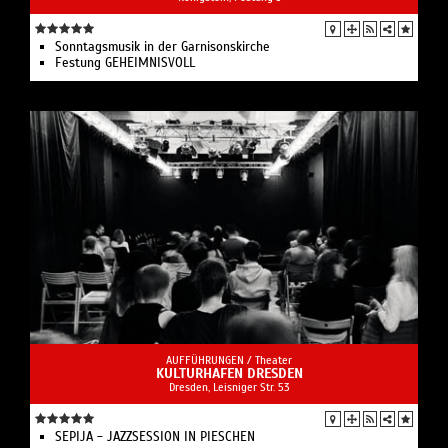
Sonntagsmusik in der Garnisonskirche
Festung GEHEIMNISVOLL
AUFFÜHRUNGEN /
Theater
KULTURHAFEN DRESDEN
Dresden, Leisniger Str. 53
SEPIJA - JAZZSESSION IN PIESCHEN