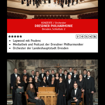
KONZERTE /
Orchester
DRESDNER PHILHARMONIE
Dresden, Schloßstr. 2
Lapwood mit Poulenc
Mediathek und Podcast der Dresdner Philharmoniker
Orchester der Landeshauptstadt Dresden