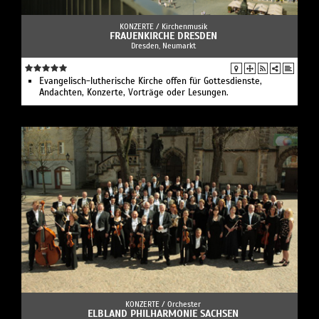
KONZERTE /
Kirchenmusik
FRAUENKIRCHE DRESDEN
Dresden, Neumarkt
Evangelisch-lutherische Kirche offen für Gottesdienste,
Andachten, Konzerte, Vorträge oder Lesungen.
KONZERTE /
Orchester
ELBLAND PHILHARMONIE SACHSEN