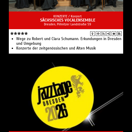
KONZERTE /
Konzert
SÄCHSISCHES VOCALENSEMBLE
Dresden, Pillnitzer Landstraße 59
Wege zu Robert und Clara Schumann. Erkundungen in Dresden
und Umgebung
Konzerte der zeitgenössischen und Alten Musik