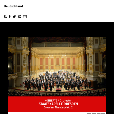
Deutschland
KONZERTE /
Orchester
STAATSKAPELLE DRESDEN
Dresden, Theaterplatz 2