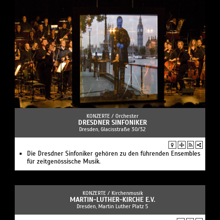
KONZERTE /
Orchester
DRESDNER SINFONIKER
Dresden, Glacisstraße 30/32
Die Dresdner Sinfoniker gehören zu den führenden Ensembles
für zeitgenössische Musik.
KONZERTE /
Kirchenmusik
MARTIN-LUTHER-KIRCHE E.V.
Dresden, Martin Luther Platz 5