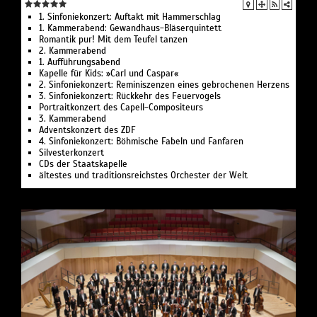
1. Sinfoniekonzert: Auftakt mit Hammerschlag
1. Kammerabend: Gewandhaus-Bläserquintett
Romantik pur! Mit dem Teufel tanzen
2. Kammerabend
1. Aufführungsabend
Kapelle für Kids: »Carl und Caspar«
2. Sinfoniekonzert: Reminiszenzen eines gebrochenen Herzens
3. Sinfoniekonzert: Rückkehr des Feuervogels
Portraitkonzert des Capell-Compositeurs
3. Kammerabend
Adventskonzert des ZDF
4. Sinfoniekonzert: Böhmische Fabeln und Fanfaren
Silvesterkonzert
CDs der Staatskapelle
ältestes und traditionsreichstes Orchester der Welt