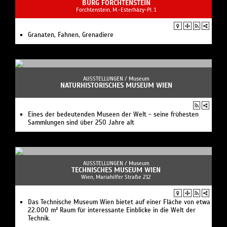
BURG FORCHTENSTEIN
Forchtenstein, M.-Esterházy-Pl. 1
Granaten, Fahnen, Grenadiere
AUSSTELLUNGEN /
Museum
NATURHISTORISCHES MUSEUM WIEN
Eines der bedeutenden Museen der Welt - seine frühesten
Sammlungen sind über 250 Jahre alt
AUSSTELLUNGEN /
Museum
TECHNISCHES MUSEUM WIEN
Wien, Mariahilfer Straße 212
Das Technische Museum Wien bietet auf einer Fläche von etwa
22.000 m² Raum für interessante Einblicke in die Welt der
Technik.