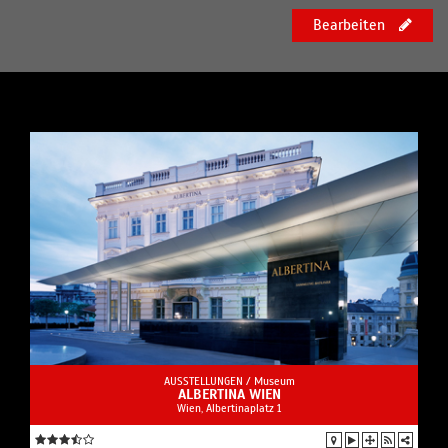
Bearbeiten
AUSSTELLUNGEN /
Museum
ALBERTINA WIEN
Wien, Albertinaplatz 1