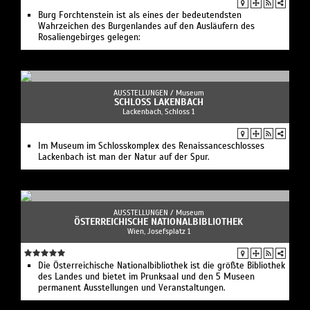
Burg Forchtenstein ist als eines der bedeutendsten
Wahrzeichen des Burgenlandes auf den Ausläufern des
Rosaliengebirges gelegen:
AUSSTELLUNGEN /
Museum
SCHLOSS LAKENBACH
Lackenbach, Schloss 1
Im Museum im Schlosskomplex des Renaissanceschlosses
Lackenbach ist man der Natur auf der Spur.
AUSSTELLUNGEN /
Museum
ÖSTERREICHISCHE NATIONALBIBLIOTHEK
Wien, Josefsplatz 1
Die Österreichische Nationalbibliothek ist die größte Bibliothek
des Landes und bietet im Prunksaal und den 5 Museen
permanent Ausstellungen und Veranstaltungen.