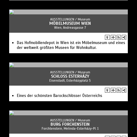
AUSSTELLUNGEN /
Museum
MÖBELMUSEUM WIEN
Wien, Andreasgasse 7
Das Hofmobiliendepot in Wien ist ein Möbelmuseum und eines
der weltweit größten Museen für Wohnkultur.
AUSSTELLUNGEN /
Museum
SCHLOSS ESTERHÁZY
Eisenstadt, Esterházyplatz 5
Eines der schönsten Barockschlösser Österreichs
AUSSTELLUNGEN /
Museum
BURG FORCHENSTEIN
Forchtenstein, Melinda-Esterházy-Pl. 1