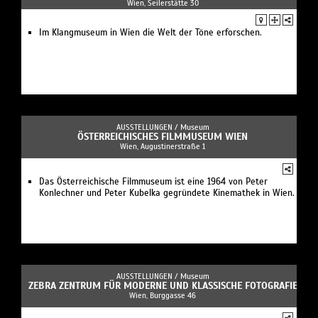
Wien, Seilerstätte 30
Im Klangmuseum in Wien die Welt der Töne erforschen.
AUSSTELLUNGEN /
Museum
ÖSTERREICHISCHES FILMMUSEUM WIEN
Wien, Augustinerstraße 1
Das Österreichische Filmmuseum ist eine 1964 von Peter
Konlechner und Peter Kubelka gegründete Kinemathek in Wien.
AUSSTELLUNGEN /
Museum
ZEBRA ZENTRUM FÜR MODERNE UND KLASSISCHE FOTOGRAFIE
Wien, Burggasse 46