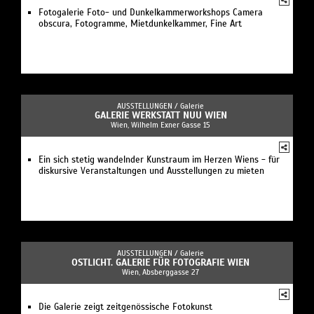
Fotogalerie Foto- und Dunkelkammerworkshops Camera
obscura, Fotogramme, Mietdunkelkammer, Fine Art
AUSSTELLUNGEN /
Galerie
GALERIE WERKSTATT NUU WIEN
Wien, Wilhelm Exner Gasse 15
Ein sich stetig wandelnder Kunstraum im Herzen Wiens - für
diskursive Veranstaltungen und Ausstellungen zu mieten
AUSSTELLUNGEN /
Galerie
OSTLICHT. GALERIE FÜR FOTOGRAFIE WIEN
Wien, Absberggasse 27
Die Galerie zeigt zeitgenössische Fotokunst