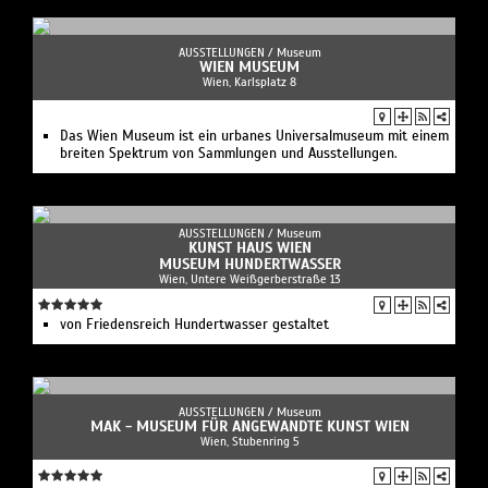
AUSSTELLUNGEN /
Museum
WIEN MUSEUM
Wien, Karlsplatz 8
Das Wien Museum ist ein urbanes Universalmuseum mit einem
breiten Spektrum von Sammlungen und Ausstellungen.
AUSSTELLUNGEN /
Museum
KUNST HAUS WIEN
MUSEUM HUNDERTWASSER
Wien, Untere Weißgerberstraße 13
von Friedensreich Hundertwasser gestaltet
AUSSTELLUNGEN /
Museum
MAK - MUSEUM FÜR ANGEWANDTE KUNST WIEN
Wien, Stubenring 5