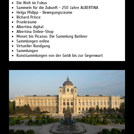
Die Welt im Fokus
Sammeln für die Zukunft - 250 Jahre ALBERTINA
Helga Philipp - Bewegungsräume
Richard Prince
Prunkräume
Albertina digital
Albertina Online-Shop
Monet bis Picasso. Die Sammlung Batliner
Sammlungen online
Virtueller Rundgang
Sammlungen
Kunstsammlungen von der Gotik bis zur Gegenwart