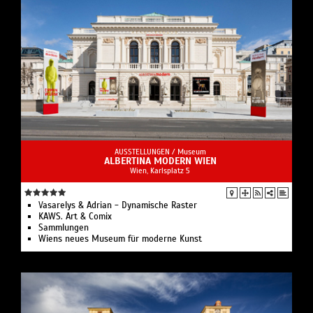
AUSSTELLUNGEN /
Museum
ALBERTINA MODERN WIEN
Wien, Karlsplatz 5
Vasarelys & Adrian - Dynamische Raster
KAWS. Art & Comix
Sammlungen
Wiens neues Museum für moderne Kunst