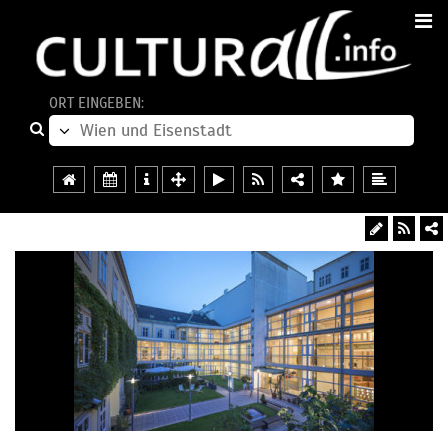
ORT EINGEBEN: