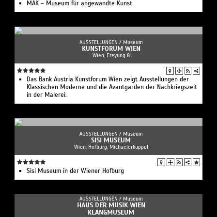
MAK – Museum für angewandte Kunst
AUSSTELLUNGEN /
Museum
KUNSTFORUM WIEN
Wien, Freyung 8
Das Bank Austria Kunstforum Wien zeigt Ausstellungen der
Klassischen Moderne und die Avantgarden der Nachkriegszeit
in der Malerei.
AUSSTELLUNGEN /
Museum
SISI MUSEUM
Wien, Hofburg, Michaelerkuppel
Sisi Museum in der Wiener Hofburg
AUSSTELLUNGEN /
Museum
HAUS DER MUSIK WIEN
KLANGMUSEUM