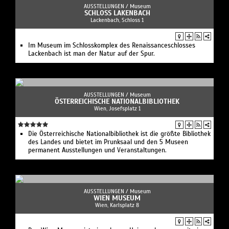
AUSSTELLUNGEN /
Museum
SCHLOSS LAKENBACH
Lackenbach, Schloss 1
Im Museum im Schlosskomplex des Renaissanceschlosses
Lackenbach ist man der Natur auf der Spur.
AUSSTELLUNGEN /
Museum
ÖSTERREICHISCHE NATIONALBIBLIOTHEK
Wien, Josefsplatz 1
Die Österreichische Nationalbibliothek ist die größte Bibliothek
des Landes und bietet im Prunksaal und den 5 Museen
permanent Ausstellungen und Veranstaltungen.
AUSSTELLUNGEN /
Museum
WIEN MUSEUM
Wien, Karlsplatz 8