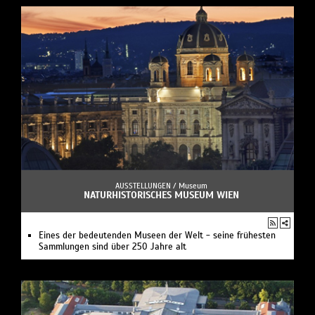
AUSSTELLUNGEN /
Museum
NATURHISTORISCHES MUSEUM WIEN
Eines der bedeutenden Museen der Welt - seine frühesten
Sammlungen sind über 250 Jahre alt