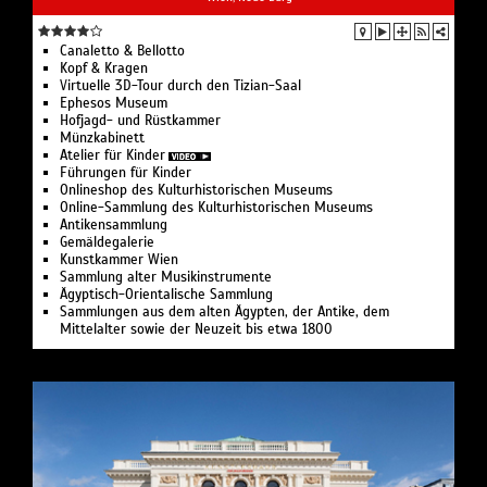
Canaletto & Bellotto
Kopf & Kragen
Virtuelle 3D-Tour durch den Tizian-Saal
Ephesos Museum
Hofjagd- und Rüstkammer
Münzkabinett
Atelier für Kinder
Führungen für Kinder
Onlineshop des Kulturhistorischen Museums
Online-Sammlung des Kulturhistorischen Museums
Antikensammlung
Gemäldegalerie
Kunstkammer Wien
Sammlung alter Musikinstrumente
Ägyptisch-Orientalische Sammlung
Sammlungen aus dem alten Ägypten, der Antike, dem
Mittelalter sowie der Neuzeit bis etwa 1800