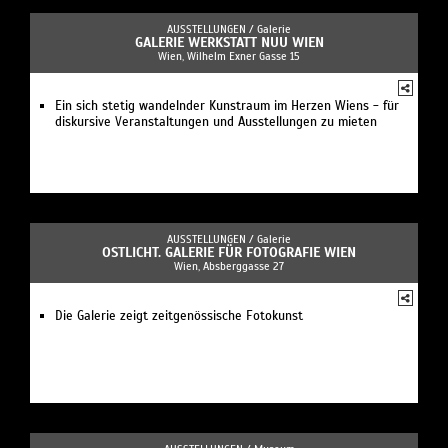
AUSSTELLUNGEN /
Galerie
GALERIE WERKSTATT NUU WIEN
Wien, Wilhelm Exner Gasse 15
Ein sich stetig wandelnder Kunstraum im Herzen Wiens - für
diskursive Veranstaltungen und Ausstellungen zu mieten
AUSSTELLUNGEN /
Galerie
OSTLICHT. GALERIE FÜR FOTOGRAFIE WIEN
Wien, Absberggasse 27
Die Galerie zeigt zeitgenössische Fotokunst