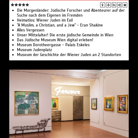
Die Morgenländer: Jüdische Forscher und Abenteurer auf der
Suche nach dem Eigenen im Fremden
Heimatlos: Wiener Juden im Exil
"A Muslim, a Christian, and a Jew" - Eran Shakine
Alles Vergessen
Unser Mittelalter! Die erste jüdische Gemeinde in Wien
Das Jüdische Museum Wien digital erleben!
Museum Dorotheergasse - Palais Eskeles
Museum Judenplatz
Museum der Geschichte der Wiener Juden an 2 Standorten