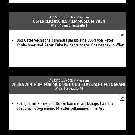
AUSSTELLUNGEN /
Museum
ÖSTERREICHISCHES FILMMUSEUM WIEN
Wien, Augustinerstraße 1
Das Österreichische Filmmuseum ist eine 1964 von Peter
Konlechner und Peter Kubelka gegründete Kinemathek in Wien.
AUSSTELLUNGEN /
Museum
ZEBRA ZENTRUM FÜR MODERNE UND KLASSISCHE FOTOGRAFIE
Wien, Burggasse 46
Fotogalerie Foto- und Dunkelkammerworkshops Camera
obscura, Fotogramme, Mietdunkelkammer, Fine Art