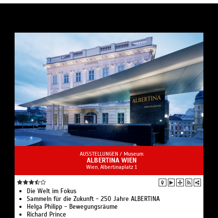
AUSSTELLUNGEN /
Museum
ALBERTINA WIEN
Wien, Albertinaplatz 1
Die Welt im Fokus
Sammeln für die Zukunft - 250 Jahre ALBERTINA
Helga Philipp - Bewegungsräume
Richard Prince