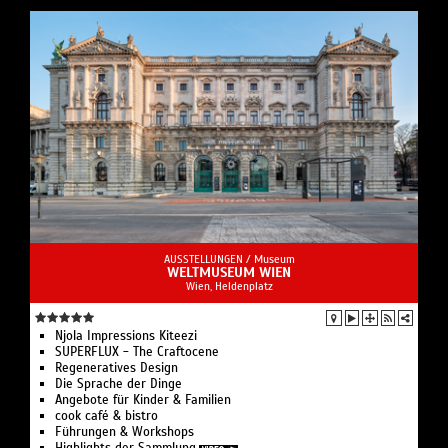
AUSSTELLUNGEN /
Museum
WELTMUSEUM WIEN
Wien, Heldenplatz
Njola Impressions Kiteezi
SUPERFLUX - The Craftocene
Regeneratives Design
Die Sprache der Dinge
Angebote für Kinder & Familien
cook café & bistro
Führungen & Workshops