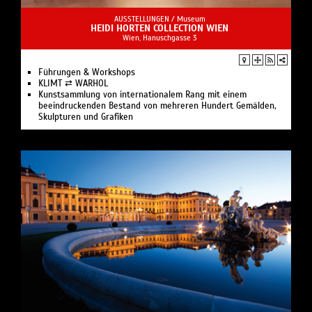
AUSSTELLUNGEN /
Museum
HEIDI HORTEN COLLECTION WIEN
Wien, Hanuschgasse 3
Führungen & Workshops
KLIMT ⇄ WARHOL
Kunstsammlung von internationalem Rang mit einem
beeindruckenden Bestand von mehreren Hundert Gemälden,
Skulpturen und Grafiken