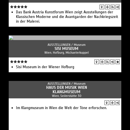
Das Bank Austria Kunstforum Wien zeigt Ausstellungen der
Klassischen Moderne und die Avantgarden der Nachkriegszeit
in der Malerei.
AUSSTELLUNGEN /
Museum
SISI MUSEUM
Wien, Hofburg, Michaelerkuppel
Sisi Museum in der Wiener Hofburg
AUSSTELLUNGEN /
Museum
HAUS DER MUSIK WIEN
KLANGMUSEUM
Wien, Seilerstätte 30
Im Klangmuseum in Wien die Welt der Töne erforschen.