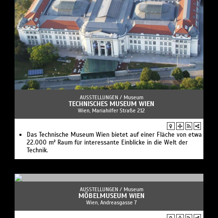
AUSSTELLUNGEN /
Museum
TECHNISCHES MUSEUM WIEN
Wien, Mariahilfer Straße 212
Das Technische Museum Wien bietet auf einer Fläche von etwa
22.000 m² Raum für interessante Einblicke in die Welt der
Technik.
AUSSTELLUNGEN /
Museum
MÖBELMUSEUM WIEN
Wien, Andreasgasse 7