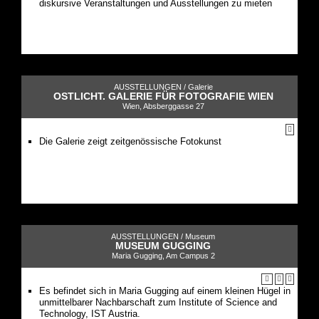
diskursive Veranstaltungen und Ausstellungen zu mieten
AUSSTELLUNGEN /
Galerie
OSTLICHT. GALERIE FÜR FOTOGRAFIE WIEN
Wien, Absberggasse 27
Die Galerie zeigt zeitgenössische Fotokunst
AUSSTELLUNGEN /
Museum
MUSEUM GUGGING
Maria Gugging, Am Campus 2
Es befindet sich in Maria Gugging auf einem kleinen Hügel in
unmittelbarer Nachbarschaft zum Institute of Science and
Technology, IST Austria.