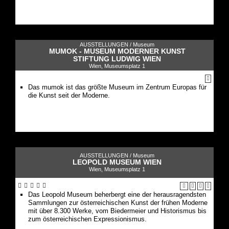
AUSSTELLUNGEN /
Museum
MUMOK - MUSEUM MODERNER KUNST
STIFTUNG LUDWIG WIEN
Wien, Museumsplatz 1
Das mumok ist das größte Museum im Zentrum Europas für
die Kunst seit der Moderne.
AUSSTELLUNGEN /
Museum
LEOPOLD MUSEUM WIEN
Wien, Museumsplatz 1
Das Leopold Museum beherbergt eine der herausragendsten
Sammlungen zur österreichischen Kunst der frühen Moderne
mit über 8.300 Werke, vom Biedermeier und Historismus bis
zum österreichischen Expressionismus.