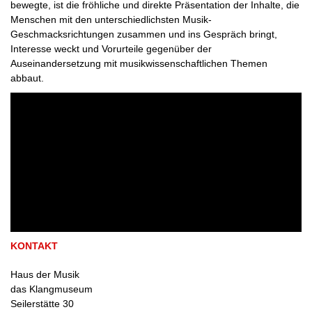
bewegte, ist die fröhliche und direkte Präsentation der Inhalte, die
Menschen mit den unterschiedlichsten Musik-
Geschmacksrichtungen zusammen und ins Gespräch bringt,
Interesse weckt und Vorurteile gegenüber der
Auseinandersetzung mit musikwissenschaftlichen Themen
abbaut.
KONTAKT
Haus der Musik
das Klangmuseum
Seilerstätte 30