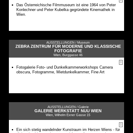
Das Österreichische Filmmuseum ist eine 1964 von Peter
Konlechner und Peter Kubelka gegründete Kinemathek in
Wien.
AUSSTELLUNGEN /
Museum
ZEBRA ZENTRUM FÜR MODERNE UND KLASSISCHE
FOTOGRAFIE
Wien, Burggasse 46
Fotogalerie Foto- und Dunkelkammerworkshops Camera
obscura, Fotogramme, Mietdunkelkammer, Fine Art
AUSSTELLUNGEN /
Galerie
GALERIE WERKSTATT NUU WIEN
Wien, Wilhelm Exner Gasse 15
Ein sich stetig wandelnder Kunstraum im Herzen Wiens - für