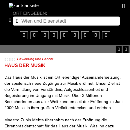
ORT EINGEBEN:
Bewertung und Bericht
HAUS DER MUSIK
Das Haus der Musik ist ein Ort lebendiger Auseinandersetzung,
der spielerisch neue Zugänge zur Musik eröffnet. Unser Ziel ist
die Vermittlung von Verständnis, Aufgeschlossenheit und
Begeisterung im Umgang mit Musik. Über 3 Millionen
BesucherInnen aus aller Welt konnten seit der Eröffnung im Juni
2000 Musik in ihrer großen Vielfalt entdecken und erleben.
Maestro Zubin Mehta übernahm nach der Eröffnung die
Ehrenpräsidentschaft für das Haus der Musik. Was ihn dazu