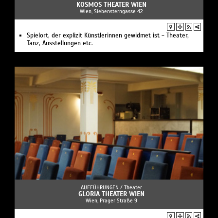
KOSMOS THEATER WIEN
Wien, Siebensterngasse 42
Spielort, der explizit Künstlerinnen gewidmet ist - Theater,
Tanz, Ausstellungen etc.
AUFFÜHRUNGEN /
Theater
GLORIA THEATER WIEN
Wien, Prager Straße 9