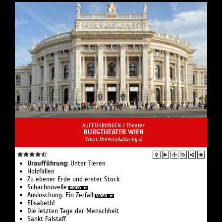
AUFFÜHRUNGEN /
Theater
BURGTHEATER WIEN
Wien, Universitätsring 2
Uraufführung:
Unter Tieren
Holzfällen
Zu ebener Erde und erster Stock
Schachnovelle
Auslöschung. Ein Zerfall
Elisabeth!
Die letzten Tage der Menschheit
Sankt Falstaff