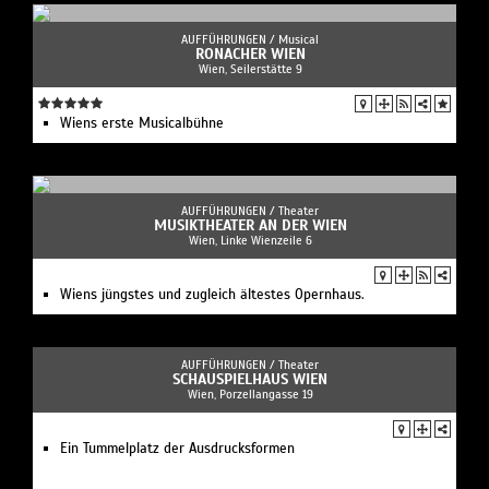
AUFFÜHRUNGEN /
Musical
RONACHER WIEN
Wien, Seilerstätte 9
Wiens erste Musicalbühne
AUFFÜHRUNGEN /
Theater
MUSIKTHEATER AN DER WIEN
Wien, Linke Wienzeile 6
Wiens jüngstes und zugleich ältestes Opernhaus.
AUFFÜHRUNGEN /
Theater
SCHAUSPIELHAUS WIEN
Wien, Porzellangasse 19
Ein Tummelplatz der Ausdrucksformen