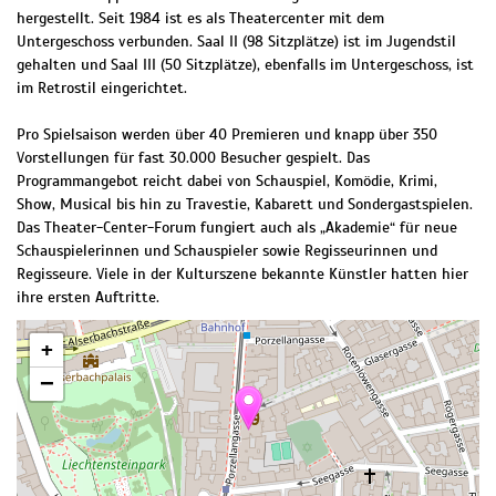
hergestellt. Seit 1984 ist es als Theatercenter mit dem
Untergeschoss verbunden. Saal II (98 Sitzplätze) ist im Jugendstil
gehalten und Saal III (50 Sitzplätze), ebenfalls im Untergeschoss, ist
im Retrostil eingerichtet.
Pro Spielsaison werden über 40 Premieren und knapp über 350
Vorstellungen für fast 30.000 Besucher gespielt. Das
Programmangebot reicht dabei von Schauspiel, Komödie, Krimi,
Show, Musical bis hin zu Travestie, Kabarett und Sondergastspielen.
Das Theater-Center-Forum fungiert auch als „Akademie“ für neue
Schauspielerinnen und Schauspieler sowie Regisseurinnen und
Regisseure. Viele in der Kulturszene bekannte Künstler hatten hier
ihre ersten Auftritte.
+
−