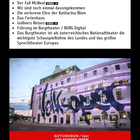
Der Fall McNeal
Wir sind noch einmal davongekommen
Die verlorene Ehre der Katharina Blum
Das Ferienhaus
Gullivers Reisen
Führung im Burgtheater / BURG Digital
Das Burgtheater ist als österreichisches Nationaltheater die
wichtigste Schauspielbühne des Landes und das größte
Sprechtheater Europas.
AUFFÜHRUNGEN /
Oper