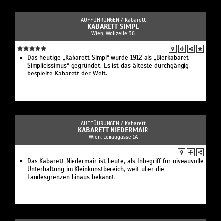
AUFFÜHRUNGEN /
Kabarett
KABARETT SIMPL
Wien, Wollzeile 36
Das heutige „Kabarett Simpl“ wurde 1912 als „Bierkabaret
Simplicissimus“ gegründet. Es ist das älteste durchgängig
bespielte Kabarett der Welt.
AUFFÜHRUNGEN /
Kabarett
KABARETT NIEDERMAIR
Wien, Lenaugasse 1A
Das Kabarett Niedermair ist heute, als Inbegriff für niveauvolle
Unterhaltung im Kleinkunstbereich, weit über die
Landesgrenzen hinaus bekannt.