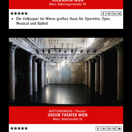
VOLKSOPER WIEN
Wien, Währingerstraße 78
Die Volksoper ist Wiens großes Haus für Operette, Oper,
Musical und Ballett
AUFFÜHRUNGEN /
Theater
ODEON THEATER WIEN
Wien, Taborstraße 10