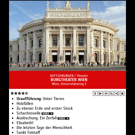
AUFFÜHRUNGEN /
Theater
BURGTHEATER WIEN
Wien, Universitätsring 2
Uraufführung:
Unter Tieren
Holzfällen
Zu ebener Erde und erster Stock
Schachnovelle
Auslöschung. Ein Zerfall
Elisabeth!
Die letzten Tage der Menschheit
Sankt Falstaff