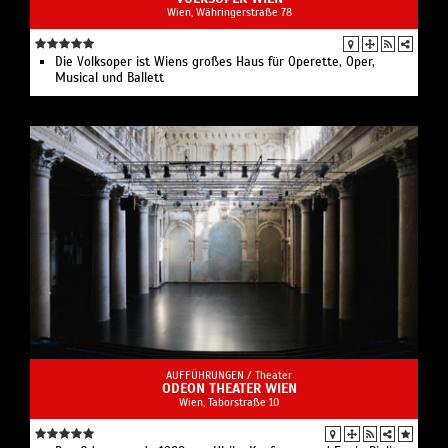
Wien, Währingerstraße 78
Die Volksoper ist Wiens großes Haus für Operette, Oper,
Musical und Ballett
AUFFÜHRUNGEN /
Theater
ODEON THEATER WIEN
Wien, Taborstraße 10