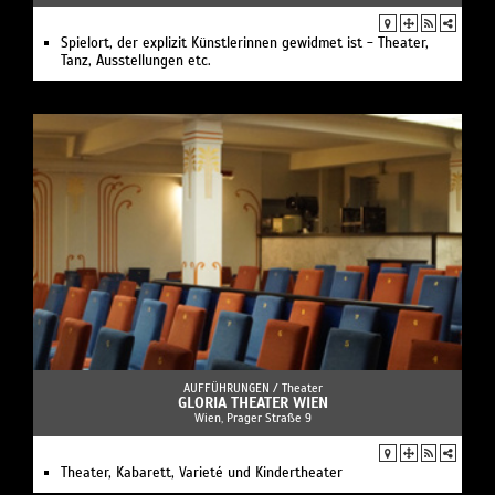
Spielort, der explizit Künstlerinnen gewidmet ist - Theater,
Tanz, Ausstellungen etc.
AUFFÜHRUNGEN /
Theater
GLORIA THEATER WIEN
Wien, Prager Straße 9
Theater, Kabarett, Varieté und Kindertheater