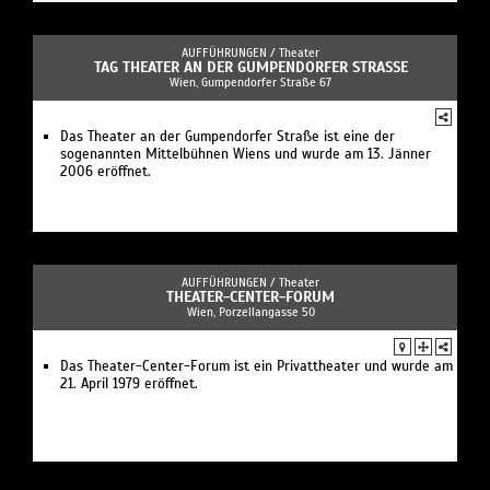
AUFFÜHRUNGEN /
Theater
TAG THEATER AN DER GUMPENDORFER STRASSE
Wien, Gumpendorfer Straße 67
Das Theater an der Gumpendorfer Straße ist eine der
sogenannten Mittelbühnen Wiens und wurde am 13. Jänner
2006 eröffnet.
AUFFÜHRUNGEN /
Theater
THEATER-CENTER-FORUM
Wien, Porzellangasse 50
Das Theater-Center-Forum ist ein Privattheater und wurde am
21. April 1979 eröffnet.