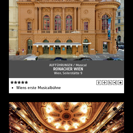
AUFFÜHRUNGEN /
Musical
RONACHER WIEN
Wien, Seilerstätte 9
Wiens erste Musicalbühne