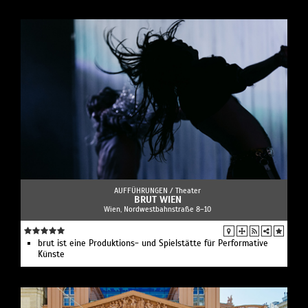
AUFFÜHRUNGEN /
Theater
BRUT WIEN
Wien, Nordwestbahnstraße 8–10
brut ist eine Produktions- und Spielstätte für Performative
Künste