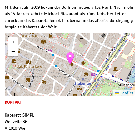
Mit dem Jahr 2019 bekam der Bulli ein neues altes Herrl: Nach mehr
als 15 Jahren kehrte Michael Niavarani als künstlerischer Leiter
zurück an das Kabarett Simpl. Er übernahm das älteste durchgängig
bespielte Kabarett der Welt.
+
−
Leaflet
KONTAKT
Kabarett SIMPL
Wollzeile 36
A
-
1010
Wien