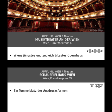
AUFFÜHRUNGEN /
Theater
MUSIKTHEATER AN DER WIEN
Wien, Linke Wienzeile 6
Wiens jüngstes und zugleich ältestes Opernhaus.
AUFFÜHRUNGEN /
Theater
SCHAUSPIELHAUS WIEN
Wien, Porzellangasse 19
Ein Tummelplatz der Ausdrucksformen