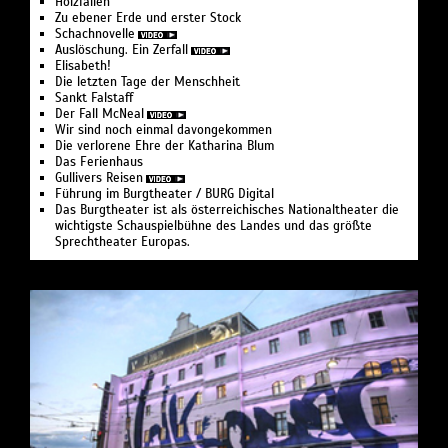
Holzfällen
Zu ebener Erde und erster Stock
Schachnovelle
Auslöschung. Ein Zerfall
Elisabeth!
Die letzten Tage der Menschheit
Sankt Falstaff
Der Fall McNeal
Wir sind noch einmal davongekommen
Die verlorene Ehre der Katharina Blum
Das Ferienhaus
Gullivers Reisen
Führung im Burgtheater / BURG Digital
Das Burgtheater ist als österreichisches Nationaltheater die
wichtigste Schauspielbühne des Landes und das größte
Sprechtheater Europas.