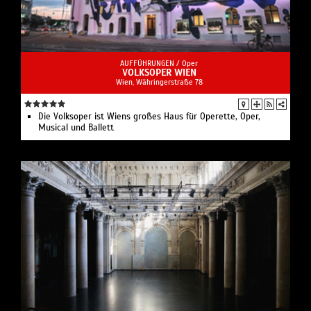
AUFFÜHRUNGEN /
Oper
VOLKSOPER WIEN
Wien, Währingerstraße 78
Die Volksoper ist Wiens großes Haus für Operette, Oper,
Musical und Ballett