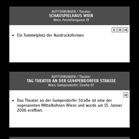
AUFFÜHRUNGEN /
Theater
SCHAUSPIELHAUS WIEN
Wien, Porzellangasse 19
Ein Tummelplatz der Ausdrucksformen
AUFFÜHRUNGEN /
Theater
TAG THEATER AN DER GUMPENDORFER STRASSE
Wien, Gumpendorfer Straße 67
Das Theater an der Gumpendorfer Straße ist eine der
sogenannten Mittelbühnen Wiens und wurde am 13. Jänner
2006 eröffnet.