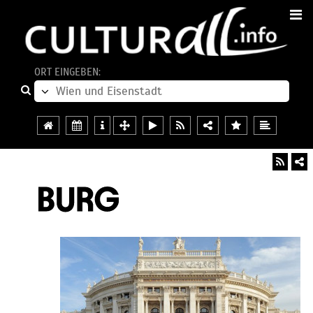
ORT EINGEBEN: