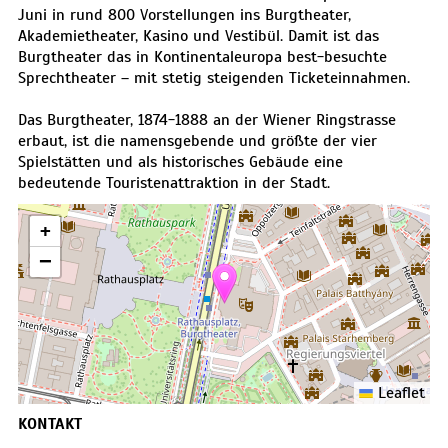
Juni in rund 800 Vorstellungen ins Burgtheater,
Akademietheater, Kasino und Vestibül. Damit ist das
Burgtheater das in Kontinentaleuropa best-besuchte
Sprechtheater – mit stetig steigenden Ticketeinnahmen.
Das Burgtheater, 1874-1888 an der Wiener Ringstrasse
erbaut, ist die namensgebende und größte der vier
Spielstätten und als historisches Gebäude eine
bedeutende Touristenattraktion in der Stadt.
+
−
Leaflet
KONTAKT