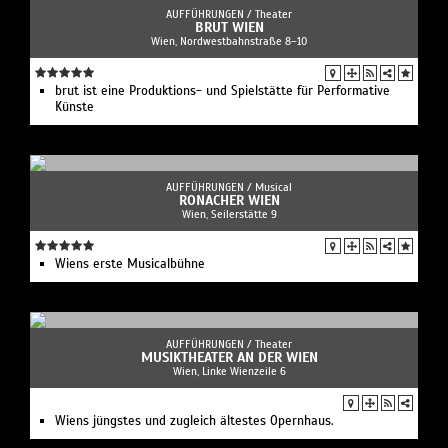
AUFFÜHRUNGEN /
Theater
BRUT WIEN
Wien, Nordwestbahnstraße 8–10
brut ist eine Produktions- und Spielstätte für Performative
Künste
AUFFÜHRUNGEN /
Musical
RONACHER WIEN
Wien, Seilerstätte 9
Wiens erste Musicalbühne
AUFFÜHRUNGEN /
Theater
MUSIKTHEATER AN DER WIEN
Wien, Linke Wienzeile 6
Wiens jüngstes und zugleich ältestes Opernhaus.