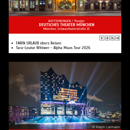
AUFFÜHRUNGEN /
Theater
DEUTSCHES THEATER MÜNCHEN
München, Schwanthalerstraße 13
FARIN URLAUB übers Reisen
Tara-Louise Wittwer - Alpha Maus Tour 2026