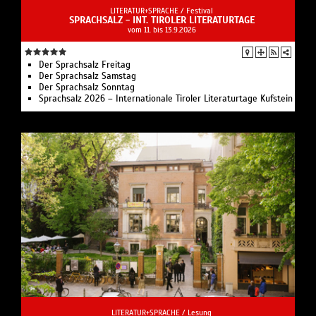
LITERATUR+SPRACHE /
Festival
SPRACHSALZ - INT. TIROLER LITERATURTAGE
vom 11. bis 13.9.2026
Der Sprachsalz Freitag
Der Sprachsalz Samstag
Der Sprachsalz Sonntag
Sprachsalz 2026 – Internationale Tiroler Literaturtage Kufstein
LITERATUR+SPRACHE /
Lesung