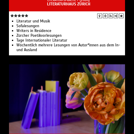
LITERATURHAUS ZÜRICH
Literatur und Musik
Sofalesungen
Writers in Residence
Zürcher Poetikvorlesungen
Tage Internationaler Literatur
Wöchentlich mehrere Lesungen von Autor*innen aus dem In-
und Ausland