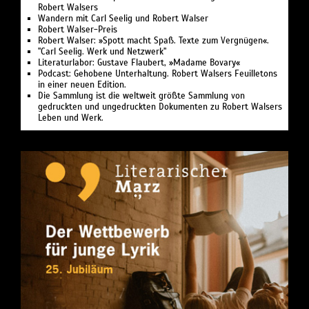
Robert Walsers
Wandern mit Carl Seelig und Robert Walser
Robert Walser-Preis
Robert Walser: »Spott macht Spaß. Texte zum Vergnügen«.
"Carl Seelig. Werk und Netzwerk"
Literaturlabor: Gustave Flaubert, »Madame Bovary«
Podcast: Gehobene Unterhaltung. Robert Walsers Feuilletons
in einer neuen Edition.
Die Sammlung ist die weltweit größte Sammlung von
gedruckten und ungedruckten Dokumenten zu Robert Walsers
Leben und Werk.