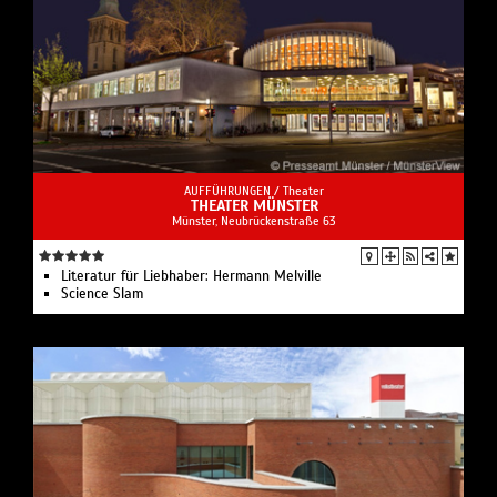
AUFFÜHRUNGEN /
Theater
THEATER MÜNSTER
Münster, Neubrückenstraße 63
Literatur für Liebhaber: Hermann Melville
Science Slam