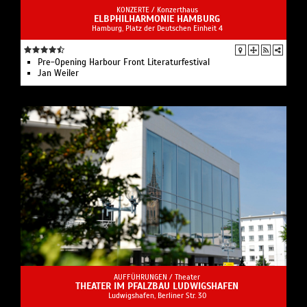
KONZERTE /
Konzerthaus
ELBPHILHARMONIE HAMBURG
Hamburg, Platz der Deutschen Einheit 4
Pre-Opening Harbour Front Literaturfestival
Jan Weiler
AUFFÜHRUNGEN /
Theater
THEATER IM PFALZBAU LUDWIGSHAFEN
Ludwigshafen, Berliner Str. 30