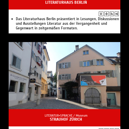
LITERATURHAUS BERLIN
Das Literaturhaus Berlin präsentiert in Lesungen, Diskussionen
und Ausstellungen Literatur aus der Vergangenheit und
Gegenwart in zeitgemäßen Formaten.
LITERATUR+SPRACHE /
Museum
STRAUHOF ZÜRICH