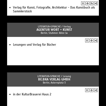
Verlag für Kunst, Fotografie, Architektur - Das Kunstbuch als
Sammlerstück
LITERATUR+SPRACHE /
Verlag
AGENTUR WORT + KUNST
Berlin, Stuhmer Allee 1a
Lesungen und Verlag für Bücher
LITERATUR+SPRACHE /
Lesung
BE.BRA VERLAG GMBH
Berlin, Asternplatz 3
in der KulturBrauerei Haus 2