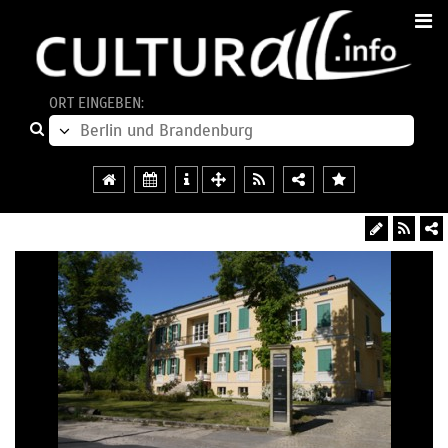
ORT EINGEBEN: