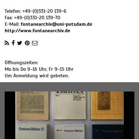
Telefon:
+49-(0)331-20 139-6
Fax:
+49-(0)331-20 139-70
E-Mail:
fontanearchiv@uni-potsdam.de
http://www.fontanearchiv.de
Öffnungszeiten:
Mo bis Do 9–16 Uhr, Fr 9–15 Uhr
Um Anmeldung wird gebeten.