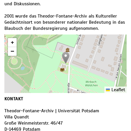
und Diskussionen.
2001 wurde das Theodor-Fontane-Archiv als Kultureller
Gedächtnisort von besonderer nationaler Bedeutung in das
Blaubuch der Bundesregierung aufgenommen.
+
−
Leaflet
KONTAKT
Theodor-Fontane-Archiv | Universität Potsdam
Villa Quandt
Große Weinmeisterstr. 46/47
D
-
14469
Potsdam