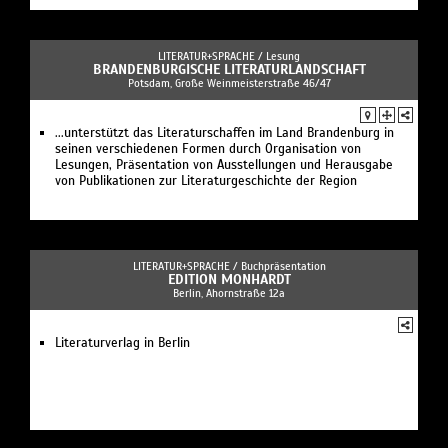
LITERATUR+SPRACHE /
Lesung
BRANDENBURGISCHE LITERATURLANDSCHAFT
Potsdam, Große Weinmeisterstraße 46/47
...unterstützt das Literaturschaffen im Land Brandenburg in
seinen verschiedenen Formen durch Organisation von
Lesungen, Präsentation von Ausstellungen und Herausgabe
von Publikationen zur Literaturgeschichte der Region
LITERATUR+SPRACHE /
Buchpräsentation
EDITION MONHARDT
Berlin, Ahornstraße 12a
Literaturverlag in Berlin