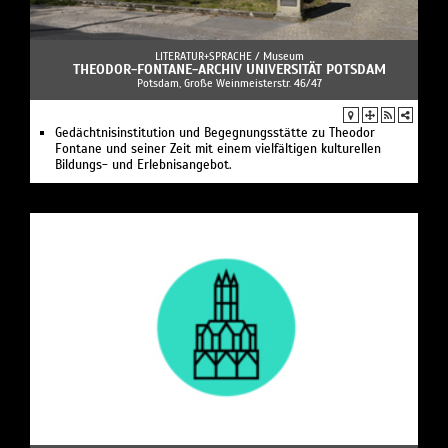
LITERATUR+SPRACHE /
Museum
THEODOR-FONTANE-ARCHIV UNIVERSITÄT POTSDAM
Potsdam, Große Weinmeisterstr. 46/47
Gedächtnisinstitution und Begegnungsstätte zu Theodor
Fontane und seiner Zeit mit einem vielfältigen kulturellen
Bildungs- und Erlebnisangebot.