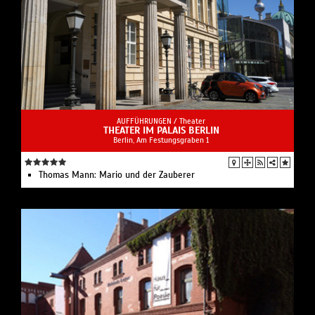
AUFFÜHRUNGEN /
Theater
THEATER IM PALAIS BERLIN
Berlin, Am Festungsgraben 1
Thomas Mann: Mario und der Zauberer