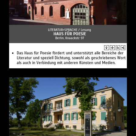
LITERATUR+SPRACHE /
Lesung
HAUS FÜR POESIE
Berlin, Knaackstr. 97
Das Haus für Poesie fördert und unterstützt alle Bereiche der
Literatur und speziell Dichtung, sowohl als geschriebenes Wort
als auch in Verbindung mit anderen Künsten und Medien.