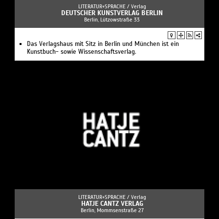
LITERATUR+SPRACHE /
Verlag
DEUTSCHER KUNSTVERLAG BERLIN
Berlin, Lützowstraße 33
Das Verlagshaus mit Sitz in Berlin und München ist ein
Kunstbuch- sowie Wissenschaftsverlag.
LITERATUR+SPRACHE /
Verlag
HATJE CANTZ VERLAG
Berlin, Mommsenstraße 27