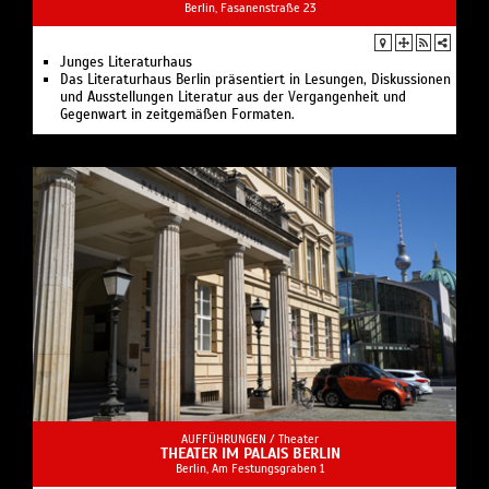
Berlin, Fasanenstraße 23
Junges Literaturhaus
Das Literaturhaus Berlin präsentiert in Lesungen, Diskussionen
und Ausstellungen Literatur aus der Vergangenheit und
Gegenwart in zeitgemäßen Formaten.
AUFFÜHRUNGEN /
Theater
THEATER IM PALAIS BERLIN
Berlin, Am Festungsgraben 1