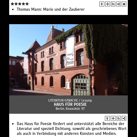
Thomas Mann: Mario und der Zauberer
LITERATUR+SPRACHE /
Lesung
HAUS FÜR POESIE
Berlin, Knaackstr. 97
Das Haus für Poesie fördert und unterstützt alle Bereiche der
Literatur und speziell Dichtung, sowohl als geschriebenes Wort
als auch in Verbindung mit anderen Künsten und Medien.