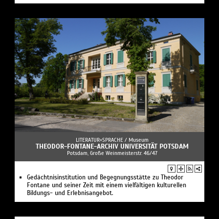
LITERATUR+SPRACHE /
Museum
THEODOR-FONTANE-ARCHIV UNIVERSITÄT POTSDAM
Potsdam, Große Weinmeisterstr. 46/47
Gedächtnisinstitution und Begegnungsstätte zu Theodor
Fontane und seiner Zeit mit einem vielfältigen kulturellen
Bildungs- und Erlebnisangebot.