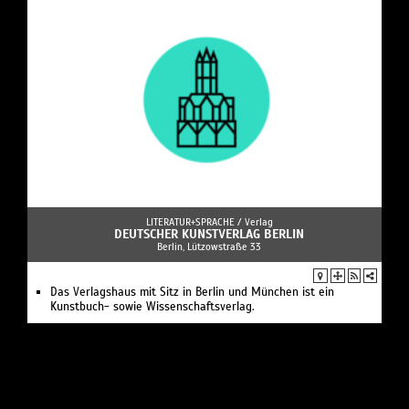
LITERATUR+SPRACHE /
Verlag
DEUTSCHER KUNSTVERLAG BERLIN
Berlin, Lützowstraße 33
Das Verlagshaus mit Sitz in Berlin und München ist ein
Kunstbuch- sowie Wissenschaftsverlag.