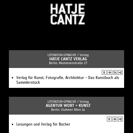
LITERATUR+SPRACHE /
Verlag
HATJE CANTZ VERLAG
Berlin, Mommsenstraße 27
Verlag für Kunst, Fotografie, Architektur - Das Kunstbuch als
Sammlerstück
LITERATUR+SPRACHE /
Verlag
AGENTUR WORT + KUNST
Berlin, Stuhmer Allee 1a
Lesungen und Verlag für Bücher