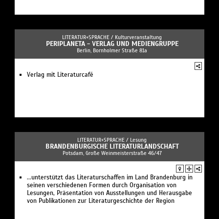
LITERATUR+SPRACHE /
Kulturveranstaltung
PERIPLANETA - VERLAG UND MEDIENGRUPPE
Berlin, Bornholmer Straße 81a
Verlag mit Literaturcafé
LITERATUR+SPRACHE /
Lesung
BRANDENBURGISCHE LITERATURLANDSCHAFT
Potsdam, Große Weinmeisterstraße 46/47
...unterstützt das Literaturschaffen im Land Brandenburg in
seinen verschiedenen Formen durch Organisation von
Lesungen, Präsentation von Ausstellungen und Herausgabe
von Publikationen zur Literaturgeschichte der Region