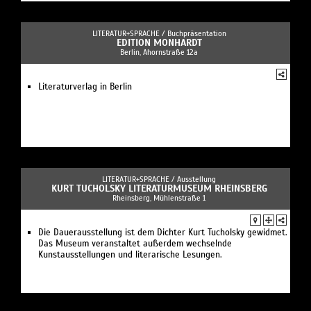
LITERATUR+SPRACHE /
Buchpräsentation
EDITION MONHARDT
Berlin, Ahornstraße 12a
Literaturverlag in Berlin
LITERATUR+SPRACHE /
Ausstellung
KURT TUCHOLSKY LITERATURMUSEUM RHEINSBERG
Rheinsberg, Mühlenstraße 1
Die Dauerausstellung ist dem Dichter Kurt Tucholsky gewidmet.
Das Museum veranstaltet außerdem wechselnde
Kunstausstellungen und literarische Lesungen.