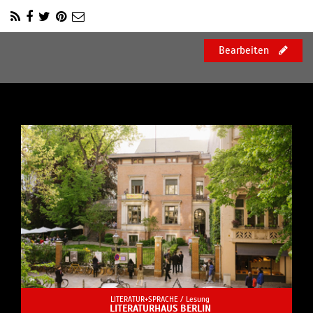
Bearbeiten
LITERATUR+SPRACHE /
Lesung
LITERATURHAUS BERLIN