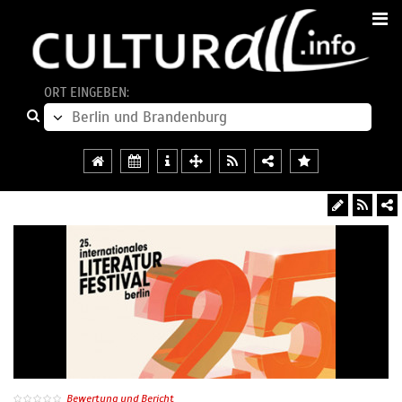
ORT EINGEBEN:
Bewertung und Bericht