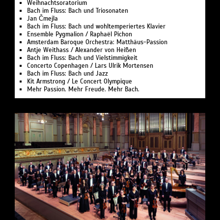
Weihnachtsoratorium
Bach im Fluss: Bach und Triosonaten
Jan Čmejla
Bach im Fluss: Bach und wohltemperiertes Klavier
Ensemble Pygmalion / Raphaël Pichon
Amsterdam Baroque Orchestra: Matthäus-Passion
Antje Weithass / Alexander von Heißen
Bach im Fluss: Bach und Vielstimmigkeit
Concerto Copenhagen / Lars Ulrik Mortensen
Bach im Fluss: Bach und Jazz
Kit Armstrong / Le Concert Olympique
Mehr Passion. Mehr Freude. Mehr Bach.