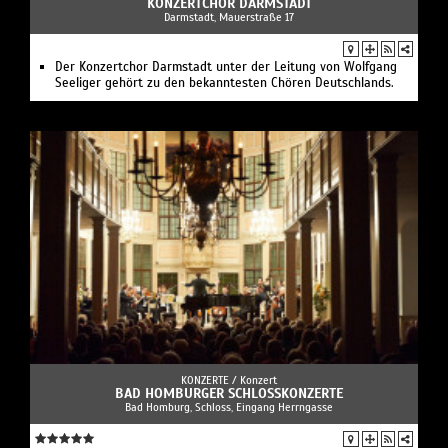
KONZERTCHOR DARMSTADT
Darmstadt, Mauerstraße 17
Der Konzertchor Darmstadt unter der Leitung von Wolfgang
Seeliger gehört zu den bekanntesten Chören Deutschlands.
KONZERTE /
Konzert
BAD HOMBURGER SCHLOSSKONZERTE
Bad Homburg, Schloss, Eingang Herrngasse