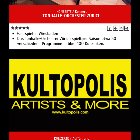
KONZERTE /
Konzert
TONHALLE-ORCHESTER ZÜRICH
Gastspiel in Wiesbaden
Das Tonhalle-Orchester Zürich spieltpro Saison etwa 50
verschiedene Programme in über 100 Konzerten.
KONZERTE /
Aufführung