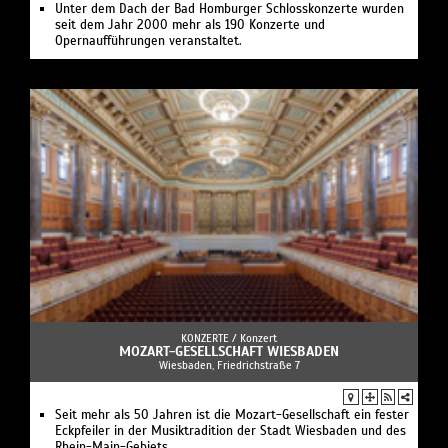
Unter dem Dach der Bad Homburger Schlosskonzerte wurden
seit dem Jahr 2000 mehr als 190 Konzerte und
Opernaufführungen veranstaltet.
KONZERTE /
Konzert
MOZART-GESELLSCHAFT WIESBADEN
Wiesbaden, Friedrichstraße 7
Seit mehr als 50 Jahren ist die Mozart-Gesellschaft ein fester
Eckpfeiler in der Musiktradition der Stadt Wiesbaden und des
Rhein-Main-Gebiets.