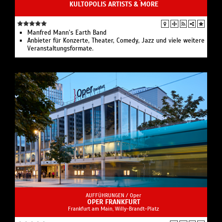
KULTOPOLIS ARTISTS & MORE
Manfred Mann’s Earth Band
Anbieter für Konzerte, Theater, Comedy, Jazz und viele weitere
Veranstaltungsformate.
AUFFÜHRUNGEN /
Oper
OPER FRANKFURT
Frankfurt am Main, Willy-Brandt-Platz