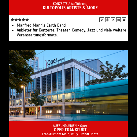
KONZERTE /
Aufführung
KULTOPOLIS ARTISTS & MORE
Manfred Mann’s Earth Band
Anbieter für Konzerte, Theater, Comedy, Jazz und viele weitere
Veranstaltungsformate.
AUFFÜHRUNGEN /
Oper
OPER FRANKFURT
Frankfurt am Main, Willy-Brandt-Platz