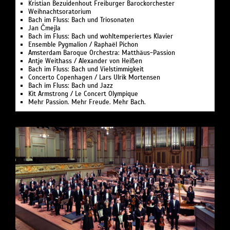
Kristian Bezuidenhout Freiburger Barockorchester
Weihnachtsoratorium
Bach im Fluss: Bach und Triosonaten
Jan Čmejla
Bach im Fluss: Bach und wohltemperiertes Klavier
Ensemble Pygmalion / Raphaël Pichon
Amsterdam Baroque Orchestra: Matthäus-Passion
Antje Weithass / Alexander von Heißen
Bach im Fluss: Bach und Vielstimmigkeit
Concerto Copenhagen / Lars Ulrik Mortensen
Bach im Fluss: Bach und Jazz
Kit Armstrong / Le Concert Olympique
Mehr Passion. Mehr Freude. Mehr Bach.