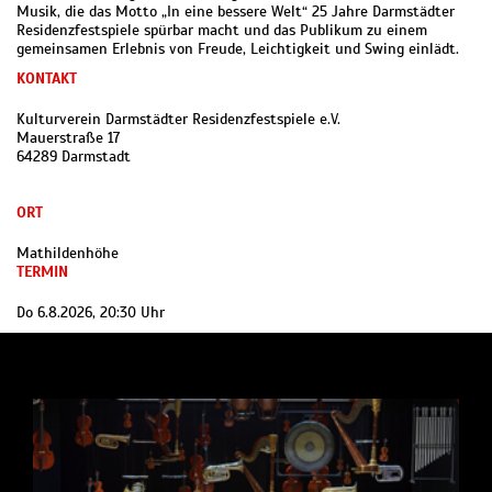
Musik, die das Motto „In eine bessere Welt“ 25 Jahre Darmstädter
Residenzfestspiele spürbar macht und das Publikum zu einem
gemeinsamen Erlebnis von Freude, Leichtigkeit und Swing einlädt.
KONTAKT
Kulturverein Darmstädter Residenzfestspiele e.V.
Mauerstraße 17
64289 Darmstadt
ORT
Mathildenhöhe
TERMIN
Do 6.8.2026, 20:30 Uhr