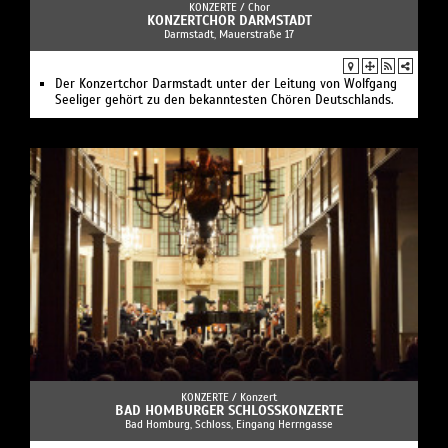
KONZERTE /
Chor
KONZERTCHOR DARMSTADT
Darmstadt, Mauerstraße 17
Der Konzertchor Darmstadt unter der Leitung von Wolfgang
Seeliger gehört zu den bekanntesten Chören Deutschlands.
KONZERTE /
Konzert
BAD HOMBURGER SCHLOSSKONZERTE
Bad Homburg, Schloss, Eingang Herrngasse