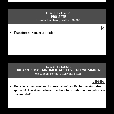
KONZERTE /
Konzert
PRO ARTE
Frankfurt am Main, Postfach 160162
Frankfurter Konzertdirektion
KONZERTE /
Konzert
JOHANN-SEBASTIAN-BACH-GESELLSCHAFT WIESBADEN
Wiesbaden, Bernhard-Schwarz-Str. 25
Die Pflege des Werkes Johann Sebastian Bachs zur Aufgabe
gemacht. Die Wiesbadener Bachwochen finden in zweijährigem
Turnus statt.