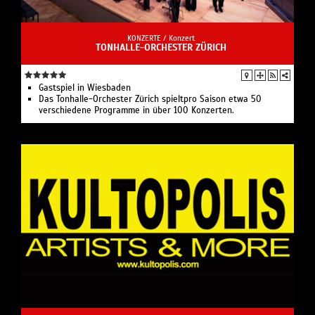
KONZERTE /
Konzert
TONHALLE-ORCHESTER ZÜRICH
Gastspiel in Wiesbaden
Das Tonhalle-Orchester Zürich spieltpro Saison etwa 50
verschiedene Programme in über 100 Konzerten.