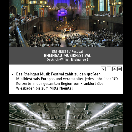
EREIGNISSE /
Festival
RHEINGAU MUSIKFESTIVAL
Oestrich-Winkel, Rheinallee 1
Das Rheingau Musik Festival zählt zu den größten
Musikfestivals Europas und veranstaltet jedes Jahr über 170
Konzerte in der gesamten Region von Frankfurt über
Wiesbaden bis zum Mittelrheintal.