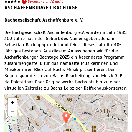
7
Bewertung und Bericht
ASCHAFFENBURGER BACHTAGE
Bachgesellschaft Aschaffenburg e. V.
Die Bachgesellschaft Aschaffenburg e.V. wurde im Jahr 1985,
300 Jahre nach der Geburt des Namensgebers Johann
Sebastian Bach, gegründet und feiert dieses Jahr ihr 40-
jähriges Bestehen. Aus diesem Anlass haben wir für die
Aschaffenburger Bachtage 2025 ein besonderes Programm
zusammengestellt, für das namhafte Musikerinnen und
Musiker ihren Blick auf Bachs Musik präsentieren: Der
Bogen spannt sich von Bachs Bearbeitung von Musik G. P.
da Palestrinas über Originalwerke Bachs bis hin zu einer
virtuellen Zeitreise zu Bachs Leipziger Kaffeehauskonzerten.
+
−