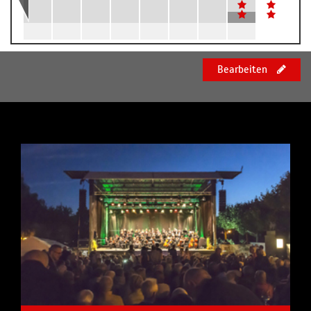
Bearbeiten