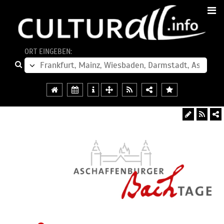
ORT EINGEBEN: