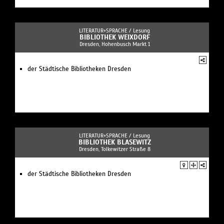
LITERATUR+SPRACHE /
Lesung
BIBLIOTHEK WEIXDORF
Dresden, Hohenbusch Markt 1
der Städtische Bibliotheken Dresden
LITERATUR+SPRACHE /
Lesung
BIBLIOTHEK BLASEWITZ
Dresden, Tolkewitzer Straße 8
der Städtische Bibliotheken Dresden