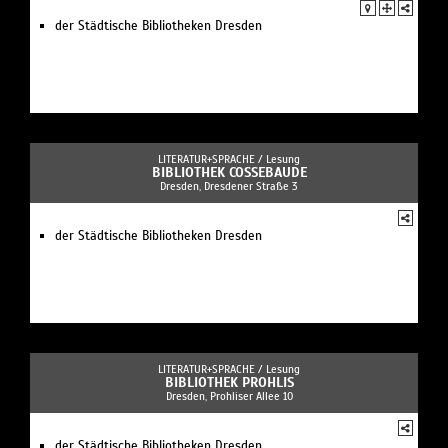
der Städtische Bibliotheken Dresden
LITERATUR+SPRACHE /
Lesung
BIBLIOTHEK COSSEBAUDE
Dresden, Dresdener Straße 3
der Städtische Bibliotheken Dresden
LITERATUR+SPRACHE /
Lesung
BIBLIOTHEK PROHLIS
Dresden, Prohliser Allee 10
der Städtische Bibliotheken Dresden