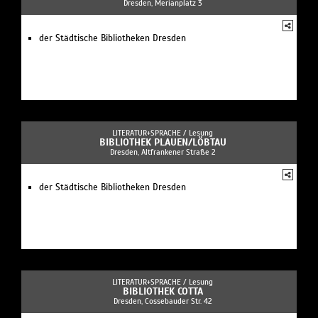
Dresden, Merianplatz 3
der Städtische Bibliotheken Dresden
LITERATUR+SPRACHE /
Lesung
BIBLIOTHEK PLAUEN/LÖBTAU
Dresden, Altfrankener Straße 2
der Städtische Bibliotheken Dresden
LITERATUR+SPRACHE /
Lesung
BIBLIOTHEK COTTA
Dresden, Cossebauder Str. 42