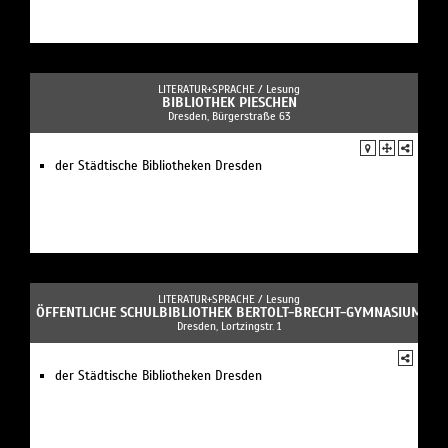
LITERATUR+SPRACHE /
Lesung
BIBLIOTHEK PIESCHEN
Dresden, Bürgerstraße 63
der Städtische Bibliotheken Dresden
LITERATUR+SPRACHE /
Lesung
ÖFFENTLICHE SCHULBIBLIOTHEK BERTOLT-BRECHT-GYMNASIUM
Dresden, Lortzingstr. 1
der Städtische Bibliotheken Dresden