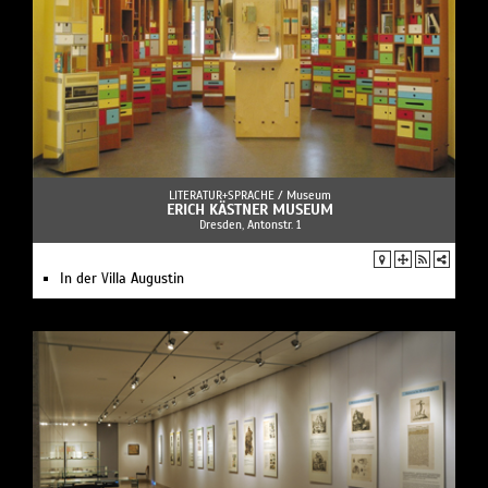
LITERATUR+SPRACHE /
Museum
ERICH KÄSTNER MUSEUM
Dresden, Antonstr. 1
In der Villa Augustin