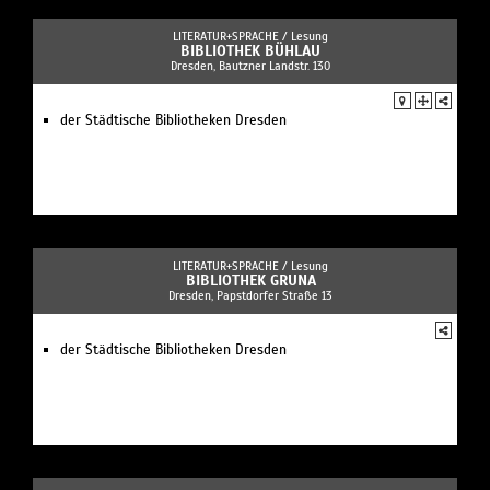
LITERATUR+SPRACHE /
Lesung
BIBLIOTHEK BÜHLAU
Dresden, Bautzner Landstr. 130
der Städtische Bibliotheken Dresden
LITERATUR+SPRACHE /
Lesung
BIBLIOTHEK GRUNA
Dresden, Papstdorfer Straße 13
der Städtische Bibliotheken Dresden