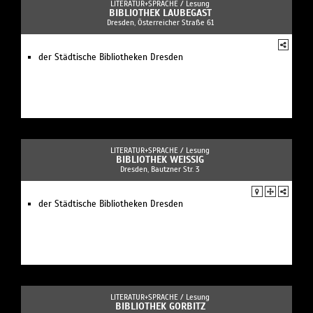
LITERATUR+SPRACHE /
Lesung
BIBLIOTHEK LAUBEGAST
Dresden, Österreicher Straße 61
der Städtische Bibliotheken Dresden
LITERATUR+SPRACHE /
Lesung
BIBLIOTHEK WEISSIG
Dresden, Bautzner Str. 3
der Städtische Bibliotheken Dresden
LITERATUR+SPRACHE /
Lesung
BIBLIOTHEK GORBITZ