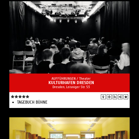
AUFFÜHRUNGEN /
Theater
KULTURHAFEN DRESDEN
Dresden, Leisniger Str. 53
TAGEBUCH BÜHNE