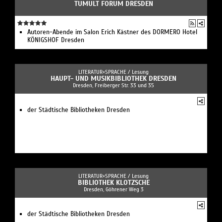
TUMULT FORUM DRESDEN
Autoren-Abende im Salon Erich Kästner des DORMERO Hotel
KÖNIGSHOF Dresden
LITERATUR+SPRACHE /
Lesung
HAUPT- UND MUSIKBIBLIOTHEK DRESDEN
Dresden, Freiberger Str. 33 und 35
der Städtische Bibliotheken Dresden
LITERATUR+SPRACHE /
Lesung
BIBLIOTHEK KLOTZSCHE
Dresden, Göhrener Weg 3
der Städtische Bibliotheken Dresden