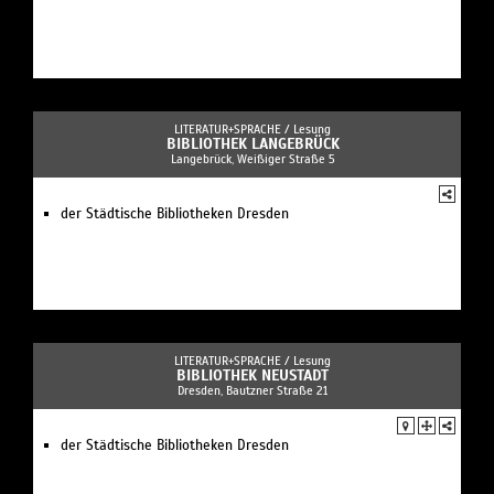
LITERATUR+SPRACHE /
Lesung
BIBLIOTHEK LANGEBRÜCK
Langebrück, Weißiger Straße 5
der Städtische Bibliotheken Dresden
LITERATUR+SPRACHE /
Lesung
BIBLIOTHEK NEUSTADT
Dresden, Bautzner Straße 21
der Städtische Bibliotheken Dresden