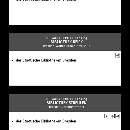
LITERATUR+SPRACHE /
Lesung
BIBLIOTHEK REICK
Dresden, Walter-Arnold-Straße 17
der Städtische Bibliotheken Dresden
LITERATUR+SPRACHE /
Lesung
BIBLIOTHEK STREHLEN
Dresden, Corinthstraße 4
der Städtische Bibliotheken Dresden