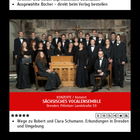
Ausgewählte Bücher - direkt beim Verlag bestellen
KONZERTE /
Konzert
SÄCHSISCHES VOCALENSEMBLE
Dresden, Pillnitzer Landstraße 59
Wege zu Robert und Clara Schumann. Erkundungen in Dresden
und Umgebung