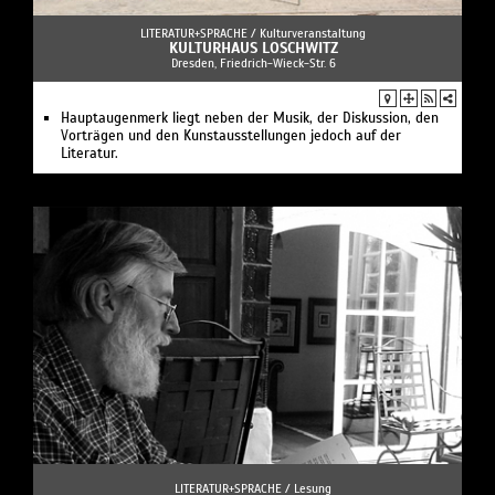
LITERATUR+SPRACHE /
Kulturveranstaltung
KULTURHAUS LOSCHWITZ
Dresden, Friedrich-Wieck-Str. 6
Hauptaugenmerk liegt neben der Musik, der Diskussion, den
Vorträgen und den Kunstausstellungen jedoch auf der
Literatur.
LITERATUR+SPRACHE /
Lesung