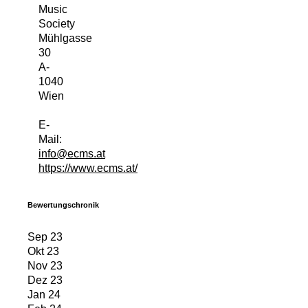
Music
Society
Mühlgasse
30
A
-
1040
Wien
E-
Mail:
info@ecms.at
https://www.ecms.at/
Bewertungschronik
Sep 23
Okt 23
Nov 23
Dez 23
Jan 24