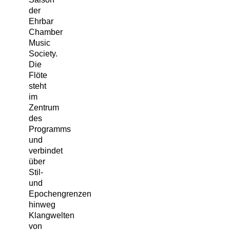
der
Ehrbar
Chamber
Music
Society.
Die
Flöte
steht
im
Zentrum
des
Programms
und
verbindet
über
Stil-
und
Epochengrenzen
hinweg
Klangwelten
von