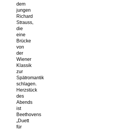
dem
jungen
Richard
Strauss,
die
eine
Brücke
von
der
Wiener
Klassik
zur
Spätromantik
schlagen.
Herzstück
des
Abends
ist
Beethovens
„Duett
für