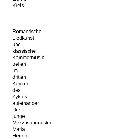
Kreis.
Romantische
Liedkunst
und
klassische
Kammermusik
treffen
im
dritten
Konzert
des
Zyklus
aufeinander.
Die
junge
Mezzosopranistin
Maria
Hegele,