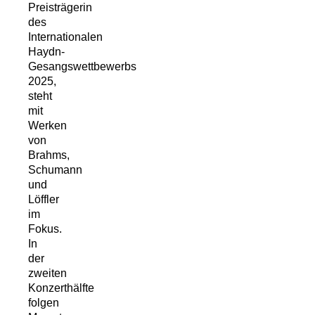
Preisträgerin
des
Internationalen
Haydn-
Gesangswettbewerbs
2025,
steht
mit
Werken
von
Brahms,
Schumann
und
Löffler
im
Fokus.
In
der
zweiten
Konzerthälfte
folgen