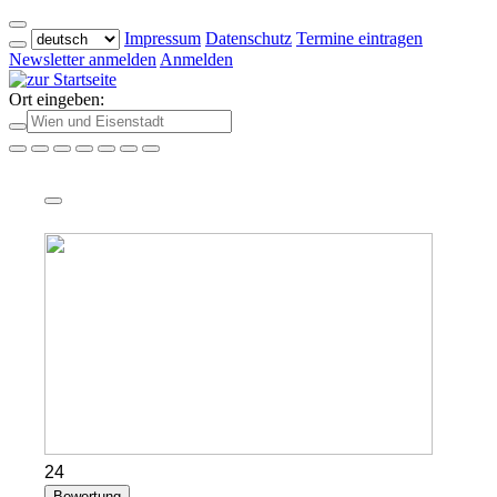
Impressum
Datenschutz
Termine eintragen
Newsletter anmelden
Anmelden
Ort eingeben:
24
Bewertung