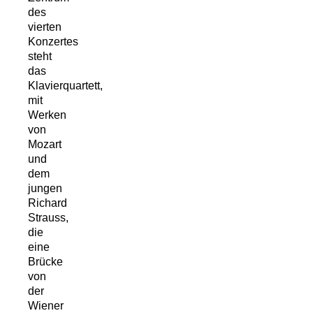
des
vierten
Konzertes
steht
das
Klavierquartett,
mit
Werken
von
Mozart
und
dem
jungen
Richard
Strauss,
die
eine
Brücke
von
der
Wiener