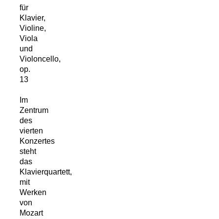
für
Klavier,
Violine,
Viola
und
Violoncello,
op.
13
Im
Zentrum
des
vierten
Konzertes
steht
das
Klavierquartett,
mit
Werken
von
Mozart