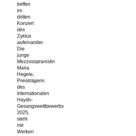
treffen
im
dritten
Konzert
des
Zyklus
aufeinander.
Die
junge
Mezzosopranistin
Maria
Hegele,
Preisträgerin
des
Internationalen
Haydn-
Gesangswettbewerbs
2025,
steht
mit
Werken