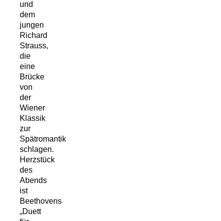
und
dem
jungen
Richard
Strauss,
die
eine
Brücke
von
der
Wiener
Klassik
zur
Spätromantik
schlagen.
Herzstück
des
Abends
ist
Beethovens
„Duett