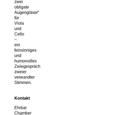
zwei
obligate
Augengläser“
für
Viola
und
Cello
–
ein
feinsinniges
und
humorvolles
Zwiegespräch
zweier
verwandter
Stimmen.
Kontakt
Ehrbar
Chamber