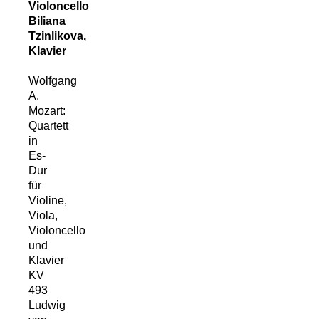
Violoncello
Biliana
Tzinlikova,
Klavier
Wolfgang
A.
Mozart:
Quartett
in
Es-
Dur
für
Violine,
Viola,
Violoncello
und
Klavier
KV
493
Ludwig