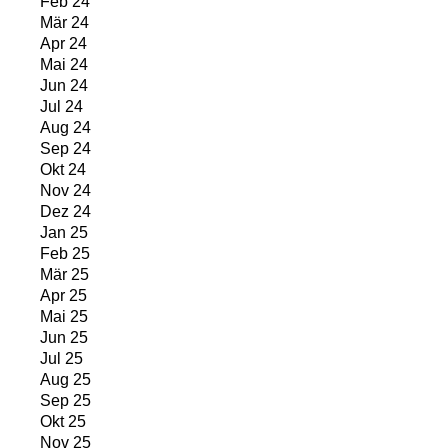
Feb 24
Mär 24
Apr 24
Mai 24
Jun 24
Jul 24
Aug 24
Sep 24
Okt 24
Nov 24
Dez 24
Jan 25
Feb 25
Mär 25
Apr 25
Mai 25
Jun 25
Jul 25
Aug 25
Sep 25
Okt 25
Nov 25