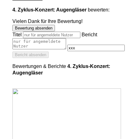
4. Zyklus-Konzert: Augengläser
bewerten:
Vielen Dank für Ihre Bewertung!
Bewertung absenden
Titel
Bericht
Bericht absenden
Bewertungen & Berichte
4. Zyklus-Konzert:
Augengläser