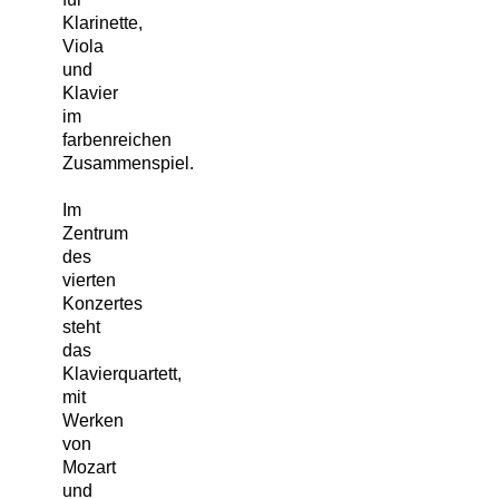
Klarinette,
Viola
und
Klavier
im
farbenreichen
Zusammenspiel.
Im
Zentrum
des
vierten
Konzertes
steht
das
Klavierquartett,
mit
Werken
von
Mozart
und