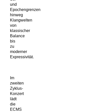
und
Epochengrenzen
hinweg
Klangwelten
von
klassischer
Balance
bis
zu
moderner
Expressivität.
Im
zweiten
Zyklus-
Konzert
lädt
die
ECMS