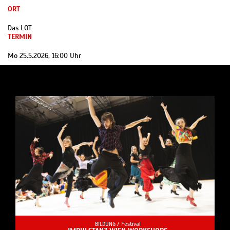
ORT
Das LOT
TERMIN
Mo 25.5.2026, 16:00 Uhr
BILDUNG /
Festival