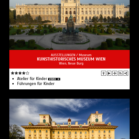
AUSSTELLUNGEN /
Museum
KUNSTHISTORISCHES MUSEUM WIEN
Wien, Neue Burg
Atelier für Kinder
Führungen für Kinder