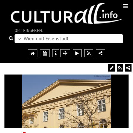
ORT EINGEBEN: