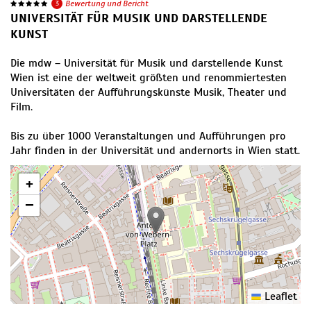
3
Bewertung und Bericht
UNIVERSITÄT FÜR MUSIK UND DARSTELLENDE
KUNST
Die mdw – Universität für Musik und darstellende Kunst
Wien ist eine der weltweit größten und renommiertesten
Universitäten der Aufführungskünste Musik, Theater und
Film.
Bis zu über 1000 Veranstaltungen und Aufführungen pro
Jahr finden in der Universität und andernorts in Wien statt.
+
−
Leaflet