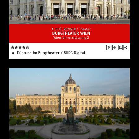
AUFFÜHRUNGEN /
Theater
BURGTHEATER WIEN
Wien, Universitätsring 2
Führung im Burgtheater / BURG Digital