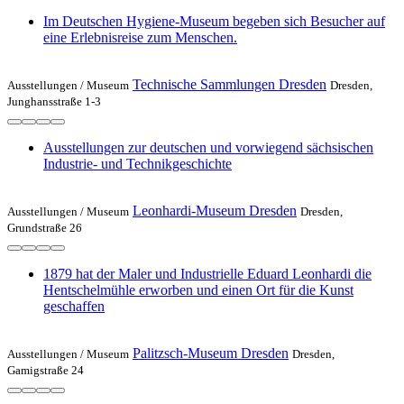
Im Deutschen Hygiene-Museum begeben sich Besucher auf
eine Erlebnisreise zum Menschen.
Technische Sammlungen Dresden
Ausstellungen /
Museum
Dresden,
Junghansstraße 1-3
Ausstellungen zur deutschen und vorwiegend sächsischen
Industrie- und Technikgeschichte
Leonhardi-Museum Dresden
Ausstellungen /
Museum
Dresden,
Grundstraße 26
1879 hat der Maler und Industrielle Eduard Leonhardi die
Hentschelmühle erworben und einen Ort für die Kunst
geschaffen
Palitzsch-Museum Dresden
Ausstellungen /
Museum
Dresden,
Gamigstraße 24