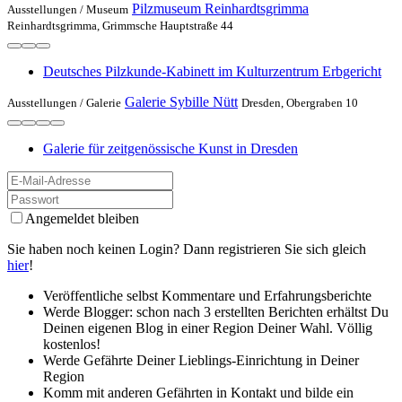
Pilzmuseum Reinhardtsgrimma
Ausstellungen /
Museum
Reinhardtsgrimma, Grimmsche Hauptstraße 44
Deutsches Pilzkunde-Kabinett im Kulturzentrum Erbgericht
Galerie Sybille Nütt
Ausstellungen /
Galerie
Dresden, Obergraben 10
Galerie für zeitgenössische Kunst in Dresden
Angemeldet bleiben
Sie haben noch keinen Login? Dann registrieren Sie sich gleich
hier
!
Veröffentliche selbst Kommentare und Erfahrungsberichte
Werde Blogger: schon nach 3 erstellten Berichten erhältst Du
Deinen eigenen Blog in einer Region Deiner Wahl. Völlig
kostenlos!
Werde Gefährte Deiner Lieblings-Einrichtung in Deiner
Region
Komm mit anderen Gefährten in Kontakt und bilde ein