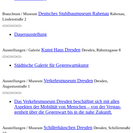
Deutsches Stuhlbaumuseum Rabenau
Brauchtum /
Museum
Rabenau,
Lindenstraße 2
Dauerausstellung
Kunst Haus Dresden
Ausstellungen /
Galerie
Dresden, Rähnitzgasse 8
Städtische Galerie für Gegenwartskunst
Verkehrsmuseum Dresden
Ausstellungen /
Museum
Dresden,
Augustusstraße 1
Das Verkehrs­museum Dresden beschäftigt sich mit allen
Aspekten der Mobilität von Menschen – von der Vergan­
genheit über die Gegenwart bis in die nahe Zukunft.
Schillerhäuschen Dresden
Ausstellungen /
Museum
Dresden, Schillerstraße