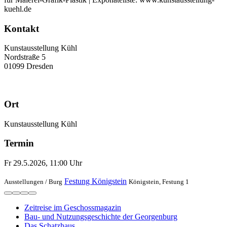
kuehl.de
Kontakt
Kunstausstellung Kühl
Nordstraße 5
01099 Dresden
Ort
Kunstausstellung Kühl
Termin
Fr 29.5.2026, 11:00 Uhr
Festung Königstein
Ausstellungen /
Burg
Königstein, Festung 1
Zeitreise im Geschossmagazin
Bau- und Nutzungsgeschichte der Georgenburg
Das Schatzhaus