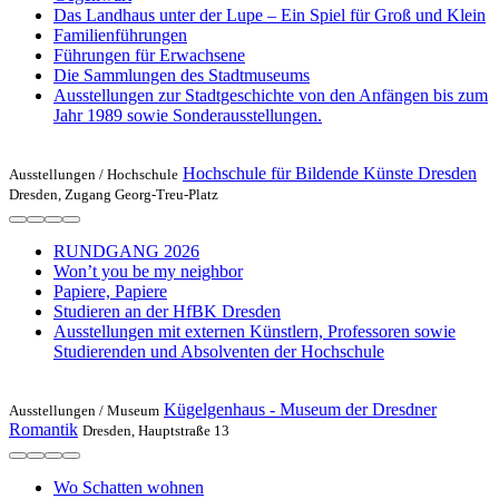
Das Landhaus unter der Lupe – Ein Spiel für Groß und Klein
Familienführungen
Führungen für Erwachsene
Die Sammlungen des Stadtmuseums
Ausstellungen zur Stadtgeschichte von den Anfängen bis zum
Jahr 1989 sowie Sonderausstellungen.
Hochschule für Bildende Künste Dresden
Ausstellungen /
Hochschule
Dresden, Zugang Georg-Treu-Platz
RUNDGANG 2026
Won’t you be my neighbor
Papiere, Papiere
Studieren an der HfBK Dresden
Ausstellungen mit externen Künstlern, Professoren sowie
Studierenden und Absolventen der Hochschule
Kügelgenhaus - Museum der Dresdner
Ausstellungen /
Museum
Romantik
Dresden, Hauptstraße 13
Wo Schatten wohnen