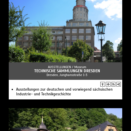
AUSSTELLUNGEN /
Museum
TECHNISCHE SAMMLUNGEN DRESDEN
Dresden, Junghansstraße 1-3
Ausstellungen zur deutschen und vorwiegend sächsischen
Industrie- und Technikgeschichte