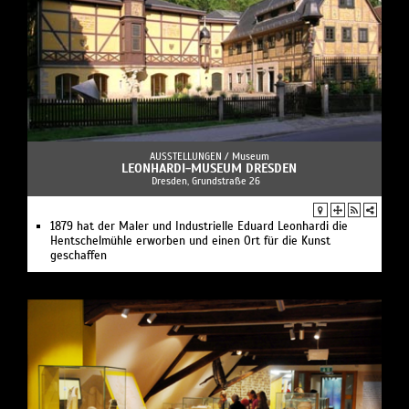
AUSSTELLUNGEN /
Museum
LEONHARDI-MUSEUM DRESDEN
Dresden, Grundstraße 26
1879 hat der Maler und Industrielle Eduard Leonhardi die
Hentschelmühle erworben und einen Ort für die Kunst
geschaffen