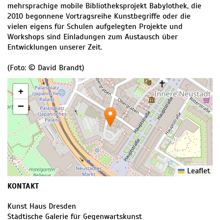
mehrsprachige mobile Bibliotheksprojekt Babylothek, die
2010 begonnene Vortragsreihe Kunstbegriffe oder die
vielen eigens für Schulen aufgelegten Projekte und
Workshops sind Einladungen zum Austausch über
Entwicklungen unserer Zeit.
(Foto: © David Brandt)
+
−
Leaflet
KONTAKT
Kunst Haus Dresden
Städtische Galerie für Gegenwartskunst