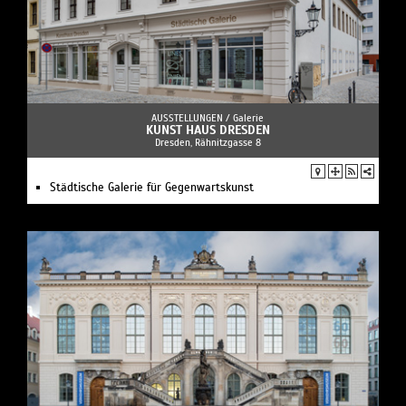
AUSSTELLUNGEN /
Galerie
KUNST HAUS DRESDEN
Dresden, Rähnitzgasse 8
Städtische Galerie für Gegenwartskunst