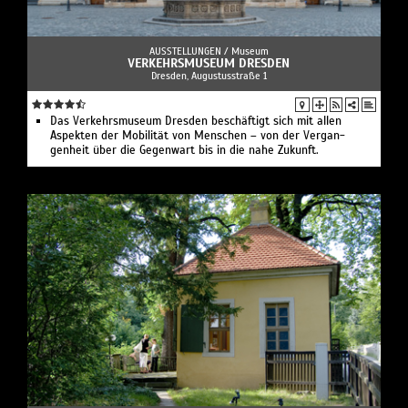
AUSSTELLUNGEN /
Museum
VERKEHRSMUSEUM DRESDEN
Dresden, Augustusstraße 1
Das Verkehrs­museum Dresden beschäftigt sich mit allen
Aspekten der Mobilität von Menschen – von der Vergan­
genheit über die Gegenwart bis in die nahe Zukunft.