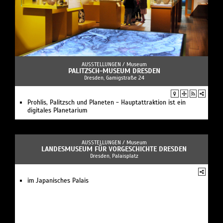
AUSSTELLUNGEN /
Museum
PALITZSCH-MUSEUM DRESDEN
Dresden, Gamigstraße 24
Prohlis, Palitzsch und Planeten - Hauptattraktion ist ein
digitales Planetarium
AUSSTELLUNGEN /
Museum
LANDESMUSEUM FÜR VORGESCHICHTE DRESDEN
Dresden, Palaisplatz
im Japanisches Palais