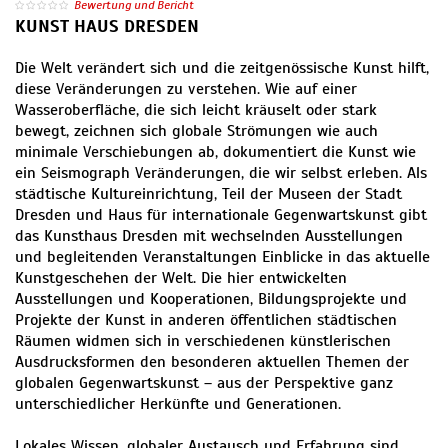
Bewertung und Bericht
KUNST HAUS DRESDEN
Die Welt verändert sich und die zeitgenössische Kunst hilft,
diese Veränderungen zu verstehen. Wie auf einer
Wasseroberfläche, die sich leicht kräuselt oder stark
bewegt, zeichnen sich globale Strömungen wie auch
minimale Verschiebungen ab, dokumentiert die Kunst wie
ein Seismograph Veränderungen, die wir selbst erleben. Als
städtische Kultureinrichtung, Teil der Museen der Stadt
Dresden und Haus für internationale Gegenwartskunst gibt
das Kunsthaus Dresden mit wechselnden Ausstellungen
und begleitenden Veranstaltungen Einblicke in das aktuelle
Kunstgeschehen der Welt. Die hier entwickelten
Ausstellungen und Kooperationen, Bildungsprojekte und
Projekte der Kunst in anderen öffentlichen städtischen
Räumen widmen sich in verschiedenen künstlerischen
Ausdrucksformen den besonderen aktuellen Themen der
globalen Gegenwartskunst – aus der Perspektive ganz
unterschiedlicher Herkünfte und Generationen.
Lokales Wissen, globaler Austausch und Erfahrung sind