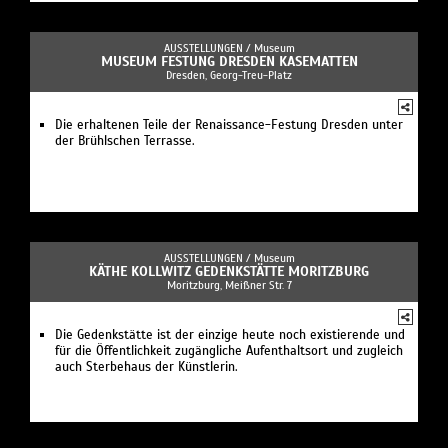
AUSSTELLUNGEN /
Museum
MUSEUM FESTUNG DRESDEN KASEMATTEN
Dresden, Georg-Treu-Platz
Die erhaltenen Teile der Renaissance-Festung Dresden unter
der Brühlschen Terrasse.
AUSSTELLUNGEN /
Museum
KÄTHE KOLLWITZ GEDENKSTÄTTE MORITZBURG
Moritzburg, Meißner Str. 7
Die Gedenkstätte ist der einzige heute noch existierende und
für die Öffentlichkeit zugängliche Aufenthaltsort und zugleich
auch Sterbehaus der Künstlerin.