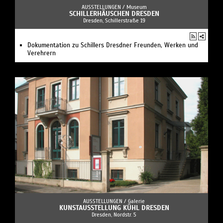
AUSSTELLUNGEN /
Museum
SCHILLERHÄUSCHEN DRESDEN
Dresden, Schillerstraße 19
Dokumentation zu Schillers Dresdner Freunden, Werken und
Verehrern
AUSSTELLUNGEN /
Galerie
KUNSTAUSSTELLUNG KÜHL DRESDEN
Dresden, Nordstr. 5