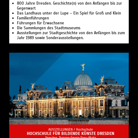
800 Jahre Dresden. Geschichte(n) von den Anfängen bis zur
Gegenwart
Das Landhaus unter der Lupe – Ein Spiel für Groß und Klein
Familienführungen
Führungen für Erwachsene
Die Sammlungen des Stadtmuseums
Ausstellungen zur Stadtgeschichte von den Anfängen bis zum
Jahr 1989 sowie Sonderausstellungen.
AUSSTELLUNGEN /
Hochschule
HOCHSCHULE FÜR BILDENDE KÜNSTE DRESDEN
Dresden, Zugang Georg-Treu-Platz