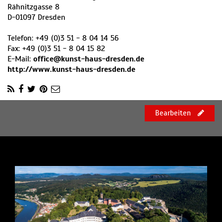
Rähnitzgasse 8
D
-
01097
Dresden
Telefon:
+49 (0)3 51 - 8 04 14 56
Fax:
+49 (0)3 51 - 8 04 15 82
E-Mail:
office@kunst-haus-dresden.de
http://www.kunst-haus-dresden.de
Bearbeiten