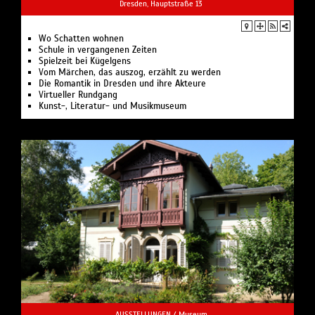
Dresden, Hauptstraße 13
Wo Schatten wohnen
Schule in vergangenen Zeiten
Spielzeit bei Kügelgens
Vom Märchen, das auszog, erzählt zu werden
Die Romantik in Dresden und ihre Akteure
Virtueller Rundgang
Kunst-, Literatur- und Musikmuseum
AUSSTELLUNGEN /
Museum