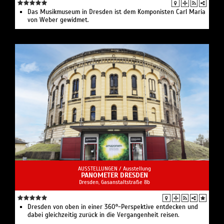
Das Musikmuseum in Dresden ist dem Komponisten Carl Maria
von Weber gewidmet.
AUSSTELLUNGEN /
Ausstellung
PANOMETER DRESDEN
Dresden, Gasanstaltstraße 8b
Dresden von oben in einer 360°-Perspektive entdecken und
dabei gleichzeitig zurück in die Vergangenheit reisen.