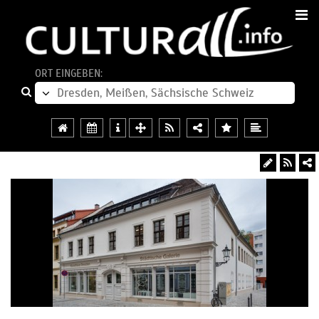
ORT EINGEBEN: