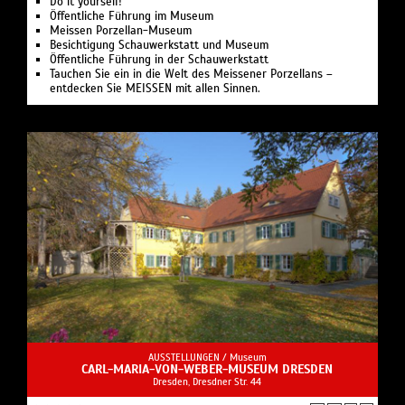
Do it yourself!
Öffentliche Führung im Museum
Meissen Porzellan-Museum
Besichtigung Schauwerkstatt und Museum
Öffentliche Führung in der Schauwerkstatt
Tauchen Sie ein in die Welt des Meissener Porzellans –
entdecken Sie MEISSEN mit allen Sinnen.
AUSSTELLUNGEN /
Museum
CARL-MARIA-VON-WEBER-MUSEUM DRESDEN
Dresden, Dresdner Str. 44