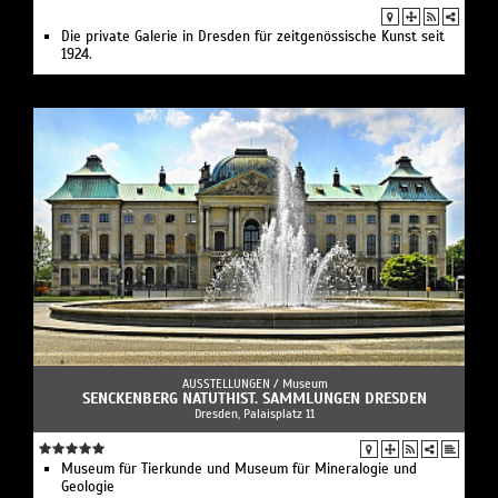
Die private Galerie in Dresden für zeitgenössische Kunst seit
1924.
AUSSTELLUNGEN /
Museum
SENCKENBERG NATUTHIST. SAMMLUNGEN DRESDEN
Dresden, Palaisplatz 11
Museum für Tierkunde und Museum für Mineralogie und
Geologie