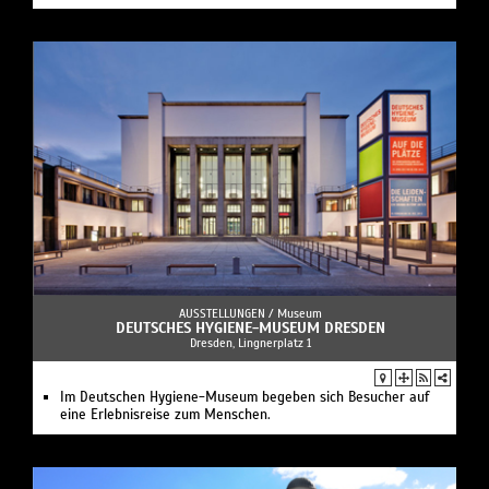
AUSSTELLUNGEN /
Museum
DEUTSCHES HYGIENE-MUSEUM DRESDEN
Dresden, Lingnerplatz 1
Im Deutschen Hygiene-Museum begeben sich Besucher auf
eine Erlebnisreise zum Menschen.