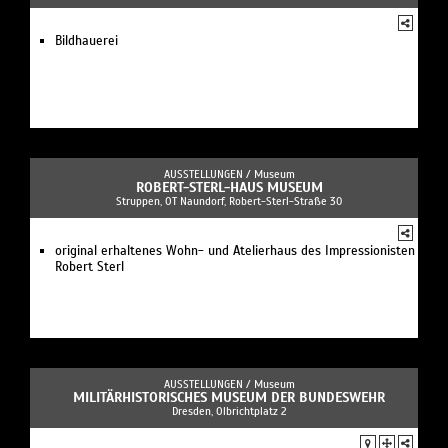
Bildhauerei
AUSSTELLUNGEN /
Museum
ROBERT-STERL-HAUS MUSEUM
Struppen, OT Naundorf, Robert-Sterl-Straße 30
original erhaltenes Wohn- und Atelierhaus des Impressionisten
Robert Sterl
AUSSTELLUNGEN /
Museum
MILITÄRHISTORISCHES MUSEUM DER BUNDESWEHR
Dresden, Olbrichtplatz 2