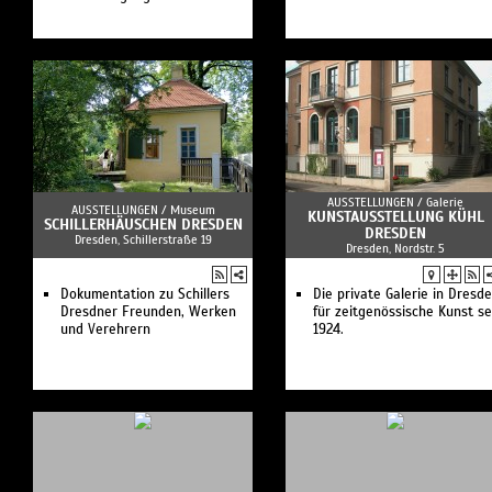
AUSSTELLUNGEN /
Galerie
AUSSTELLUNGEN /
Museum
KUNSTAUSSTELLUNG KÜHL
SCHILLERHÄUSCHEN DRESDEN
DRESDEN
Dresden, Schillerstraße 19
Dresden, Nordstr. 5
Dokumentation zu Schillers
Die private Galerie in Dresd
Dresdner Freunden, Werken
für zeitgenössische Kunst se
und Verehrern
1924.