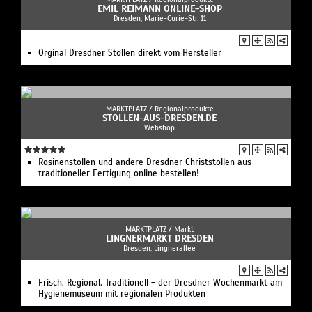
EMIL REIMANN ONLINE-SHOP
Dresden, Marie-Curie-Str. 11
Orginal Dresdner Stollen direkt vom Hersteller
MARKTPLATZ /
Regionalprodukte
STOLLEN-AUS-DRESDEN.DE
Webshop
Rosinenstollen und andere Dresdner Christstollen aus
traditioneller Fertigung online bestellen!
MARKTPLATZ /
Markt
LINGNERMARKT DRESDEN
Dresden, Lingnerallee
Frisch. Regional. Traditionell - der Dresdner Wochenmarkt am
Hygienemuseum mit regionalen Produkten