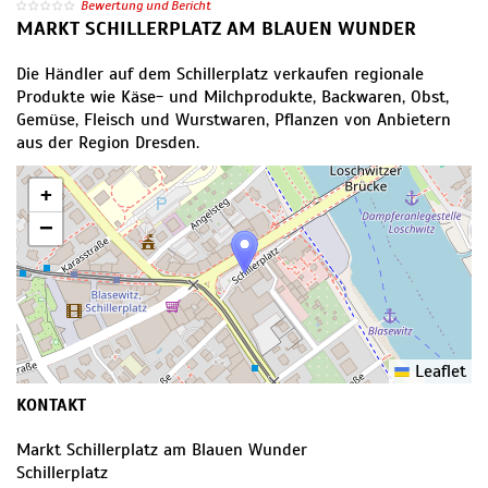
Bewertung und Bericht
MARKT SCHILLERPLATZ AM BLAUEN WUNDER
Die Händler auf dem Schillerplatz verkaufen regionale
Produkte wie Käse- und Milchprodukte, Backwaren, Obst,
Gemüse, Fleisch und Wurstwaren, Pflanzen von Anbietern
aus der Region Dresden.
+
−
Leaflet
KONTAKT
Markt Schillerplatz am Blauen Wunder
Schillerplatz