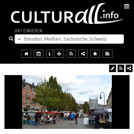
ORT EINGEBEN: