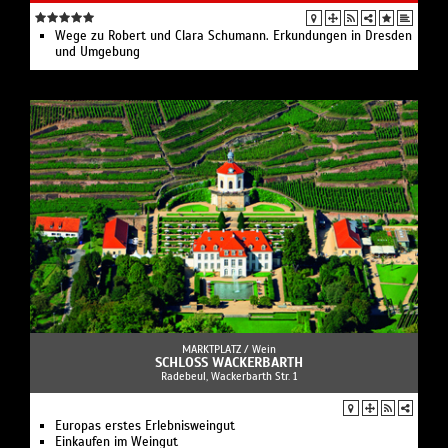
Wege zu Robert und Clara Schumann. Erkundungen in Dresden
und Umgebung
MARKTPLATZ /
Wein
SCHLOSS WACKERBARTH
Radebeul, Wackerbarth Str. 1
Europas erstes Erlebnisweingut
Einkaufen im Weingut