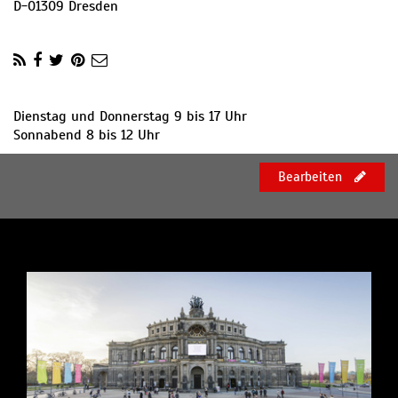
D
-
01309
Dresden
Dienstag und Donnerstag 9 bis 17 Uhr
Sonnabend 8 bis 12 Uhr
Bearbeiten