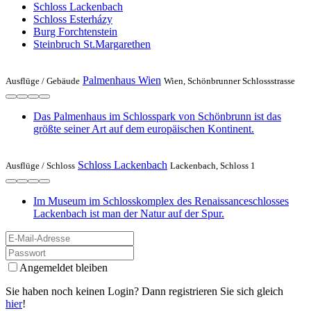
Schloss Lackenbach
Schloss Esterházy
Burg Forchtenstein
Steinbruch St.Margarethen
Palmenhaus Wien
Ausflüge /
Gebäude
Wien, Schönbrunner Schlossstrasse
Das Palmenhaus im Schlosspark von Schönbrunn ist das
größte seiner Art auf dem europäischen Kontinent.
Schloss Lackenbach
Ausflüge /
Schloss
Lackenbach, Schloss 1
Im Museum im Schlosskomplex des Renaissanceschlosses
Lackenbach ist man der Natur auf der Spur.
Angemeldet bleiben
Sie haben noch keinen Login? Dann registrieren Sie sich gleich
hier
!