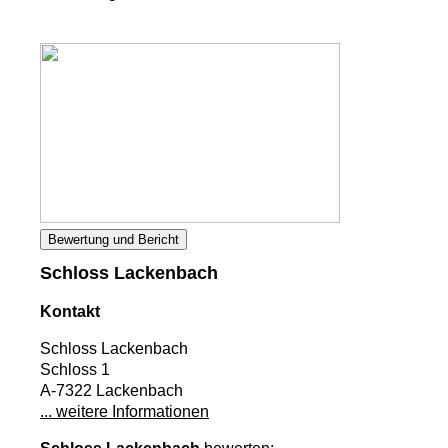
Bewertung und Bericht
Schloss Lackenbach
Kontakt
Schloss Lackenbach
Schloss 1
A-7322 Lackenbach
... weitere Informationen