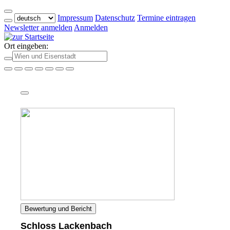
Impressum
Datenschutz
Termine eintragen
Newsletter anmelden
Anmelden
Ort eingeben:
Bewertung und Bericht
Schloss Lackenbach