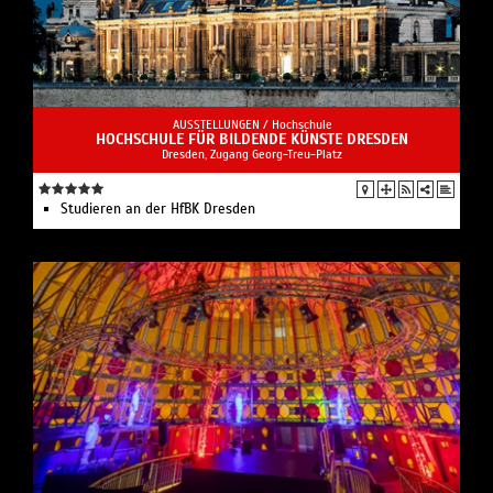
AUSSTELLUNGEN /
Hochschule
HOCHSCHULE FÜR BILDENDE KÜNSTE DRESDEN
Dresden, Zugang Georg-Treu-Platz
Studieren an der HfBK Dresden