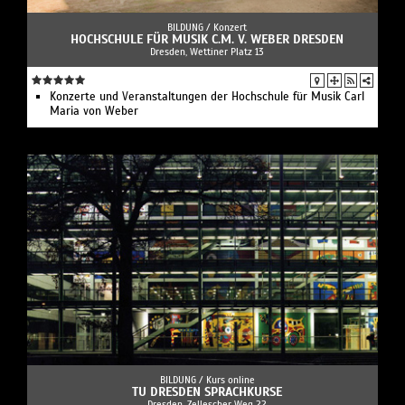
BILDUNG /
Konzert
HOCHSCHULE FÜR MUSIK C.M. V. WEBER DRESDEN
Dresden, Wettiner Platz 13
Konzerte und Veranstaltungen der Hochschule für Musik Carl
Maria von Weber
BILDUNG /
Kurs online
TU DRESDEN SPRACHKURSE
Dresden, Zellescher Weg 22