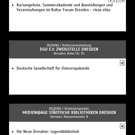
Kursangebote, Sommerakademie und Ausstellungen und
Veranstaltungen im Kultur Forum Dresden - riesa efau
BILDUNG /
Kulturveranstaltung
DGO E.V. ZWEIGSTELLE DRESDEN
Dresden, Hohe Str. 35
Deutsche Gesellschaft für Osteuropakunde
BILDUNG /
Kinderprogramm
MEDIEN@AGE STÄDTISCHE BIBLIOTHEKEN DRESDEN
Dresden, Waisenhausstr. 8
Die Neue Dresdner Jugendbibliothek