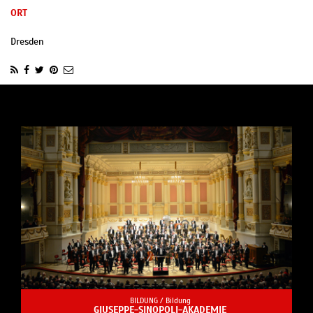
ORT
Dresden
BILDUNG /
Bildung
GIUSEPPE-SINOPOLI-AKADEMIE