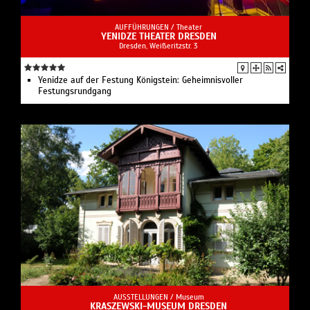
AUFFÜHRUNGEN /
Theater
YENIDZE THEATER DRESDEN
Dresden, Weißeritzstr. 3
Yenidze auf der Festung Königstein: Geheimnisvoller
Festungsrundgang
AUSSTELLUNGEN /
Museum
KRASZEWSKI-MUSEUM DRESDEN