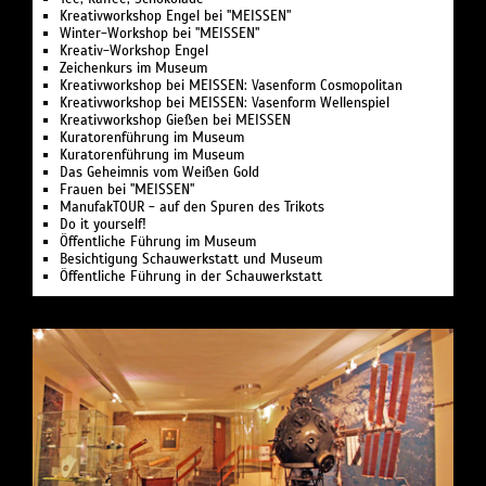
Kreativworkshop Engel bei "MEISSEN"
Winter-Workshop bei "MEISSEN"
Kreativ-Workshop Engel
Zeichenkurs im Museum
Kreativworkshop bei MEISSEN: Vasenform Cosmopolitan
Kreativworkshop bei MEISSEN: Vasenform Wellenspiel
Kreativworkshop Gießen bei MEISSEN
Kuratorenführung im Museum
Kuratorenführung im Museum
Das Geheimnis vom Weißen Gold
Frauen bei "MEISSEN"
ManufakTOUR - auf den Spuren des Trikots
Do it yourself!
Öffentliche Führung im Museum
Besichtigung Schauwerkstatt und Museum
Öffentliche Führung in der Schauwerkstatt