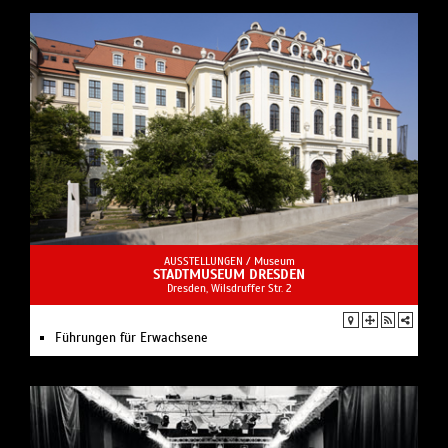
AUSSTELLUNGEN /
Museum
STADTMUSEUM DRESDEN
Dresden, Wilsdruffer Str. 2
Führungen für Erwachsene