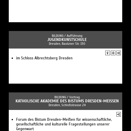
BILDUNG /
Aufführung
JUGENDKUNSTSCHULE
Dresden, Bautzner Str. 130
im Schloss Albrechtsberg Dresden
BILDUNG /
Vortrag
KATHOLISCHE AKADEMIE DES BISTUMS DRESDEN-MEISSEN
Dresden, Schloßstrasse 24
Forum des Bistum Dresden-Meißen für wissenschaftliche,
gesellschaftliche und kulturelle Fragestellungen unserer
Gegenwart