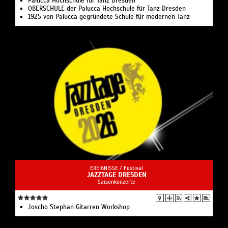
Palucca Hochschule für Tanz Dresden
OBERSCHULE der Palucca Hochschule für Tanz Dresden
1925 von Palucca gegründete Schule für modernen Tanz
EREIGNISSE /
Festival
JAZZTAGE DRESDEN
Saisonkonzerte
Joscho Stephan Gitarren Workshop