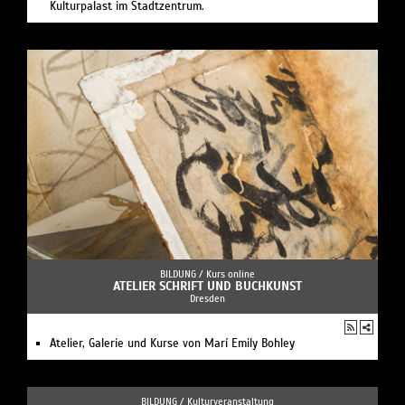
Kulturpalast im Stadtzentrum.
BILDUNG /
Kurs online
ATELIER SCHRIFT UND BUCHKUNST
Dresden
Atelier, Galerie und Kurse von Marí Emily Bohley
BILDUNG /
Kulturveranstaltung