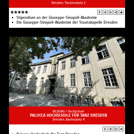
Dresden, Theaterplatz 2
Stipendium an der Giuseppe-Sinopoli-Akademie
Die Giuseppe-Sinopoli-Akademie der Staatskapelle Dresden
BILDUNG /
Hochschule
PALUCCA HOCHSCHULE FÜR TANZ DRESDEN
Dresden, Basteiplatz 4