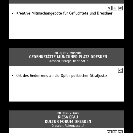
Kreative Mitmachangebote für Geflüchtete und Dresdner
BILDUNG /
Museum
GEDENKSTÄTTE MÜNCHNER PLATZ DRESDEN
Dresden, George-Bähr-Str. 7
Ort des Gedenkens an die Opfer politischer Strafjustiz
BILDUNG /
Kurs
RIESA EFAU
KULTUR FORUM DRESDEN
Dresden, Adlergasse 14