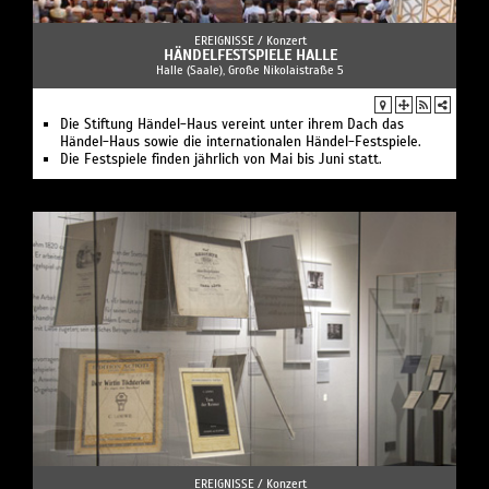
EREIGNISSE /
Konzert
HÄNDELFESTSPIELE HALLE
Halle (Saale), Große Nikolaistraße 5
Die Stiftung Händel-Haus vereint unter ihrem Dach das
Händel-Haus sowie die internationalen Händel-Festspiele.
Die Festspiele finden jährlich von Mai bis Juni statt.
EREIGNISSE /
Konzert