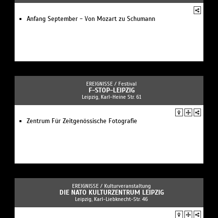
Anfang September - Von Mozart zu Schumann
EREIGNISSE /
Festival
F-STOP-LEIPZIG
Leipzig, Karl-Heine Str. 61
Zentrum Für Zeitgenössische Fotografie
EREIGNISSE /
Kulturveranstaltung
DIE NATO KULTURZENTRUM LEIPZIG
Leipzig, Karl-Liebknecht-Str. 46