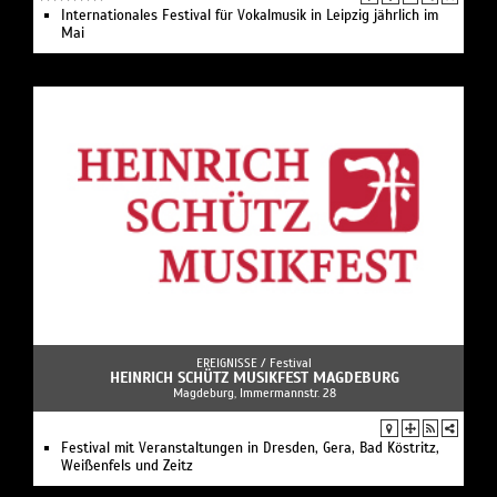
Internationales Festival für Vokalmusik in Leipzig jährlich im
Mai
EREIGNISSE /
Festival
HEINRICH SCHÜTZ MUSIKFEST MAGDEBURG
Magdeburg, Immermannstr. 28
Festival mit Veranstaltungen in Dresden, Gera, Bad Köstritz,
Weißenfels und Zeitz