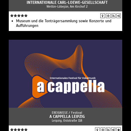
INTERNATIONALE CARL-LOEWE-GESELLSCHAFT
Wettin-Löbejün, Am Kirchof 2
Museum und die Tonträgersammlung sowie Konzerte und
Aufführungen
EREIGNISSE /
Festival
A CAPPELLA LEIPZIG
Leipzig, Oststraße 118