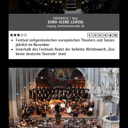
EREIGNISSE /
Tanz
EURO-SCENE LEIPZIG
Leipzig, Gottschedstraße 16
Festival zeitgenössischen europäischen Theaters und Tanzes
jährlich im November
Innerhalb des Festivals findet der beliebte Wettbewerb „Das
beste deutsche Tanzsolo“ statt