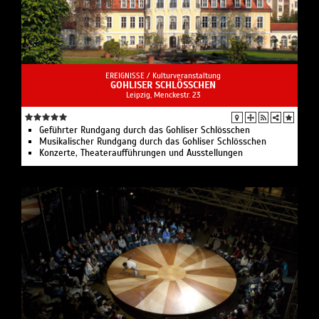
EREIGNISSE /
Kulturveranstaltung
GOHLISER SCHLÖSSCHEN
Leipzig, Menckestr. 23
Geführter Rundgang durch das Gohliser Schlösschen
Musikalischer Rundgang durch das Gohliser Schlösschen
Konzerte, Theateraufführungen und Ausstellungen