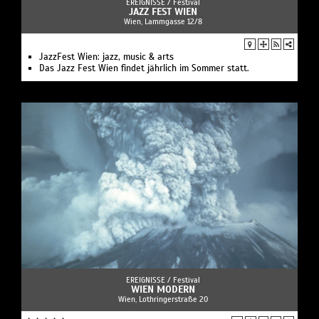
EREIGNISSE /
Festival
JAZZ FEST WIEN
Wien, Lammgasse 12/8
JazzFest Wien: jazz, music & arts
Das Jazz Fest Wien findet jährlich im Sommer statt.
EREIGNISSE /
Festival
WIEN MODERN
Wien, Lothringerstraße 20