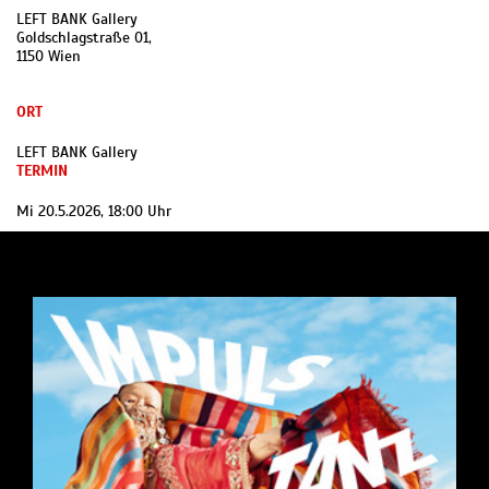
LEFT BANK Gallery
Goldschlagstraße 01,
1150 Wien
ORT
LEFT BANK Gallery
TERMIN
Mi 20.5.2026, 18:00 Uhr