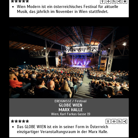
Wien Modern ist ein österreichisches Festival für aktuelle
Musik, das jährlich im November in Wien stattfindet.
EREIGNISSE /
Festival
GLOBE WIEN
MARX HALLE
Wien, Karl Farkas Gasse 19
Das GLOBE WIEN ist ein in seiner Form in Österreich
einzigartiger Veranstaltungsraum in der Marx Halle.