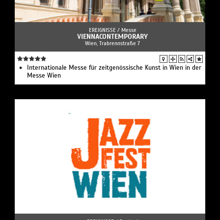
EREIGNISSE /
Messe
VIENNACONTEMPORARY
Wien, Trabrennstraße 7
Internationale Messe für zeitgenössische Kunst in Wien in der
Messe Wien