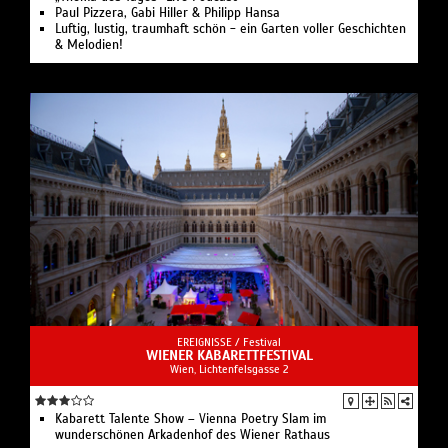
Paul Pizzera, Gabi Hiller & Philipp Hansa
Luftig, lustig, traumhaft schön - ein Garten voller Geschichten
& Melodien!
EREIGNISSE /
Festival
WIENER KABARETTFESTIVAL
Wien, Lichtenfelsgasse 2
Kabarett Talente Show – Vienna Poetry Slam im
wunderschönen Arkadenhof des Wiener Rathaus