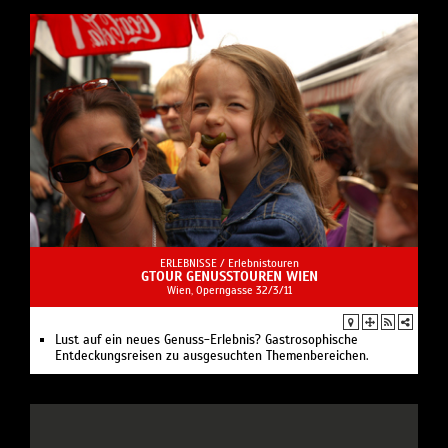
ERLEBNISSE /
Erlebnistouren
GTOUR GENUSSTOUREN WIEN
Wien, Operngasse 32/3/11
Lust auf ein neues Genuss-Erlebnis? Gastrosophische
Entdeckungsreisen zu ausgesuchten Themenbereichen.