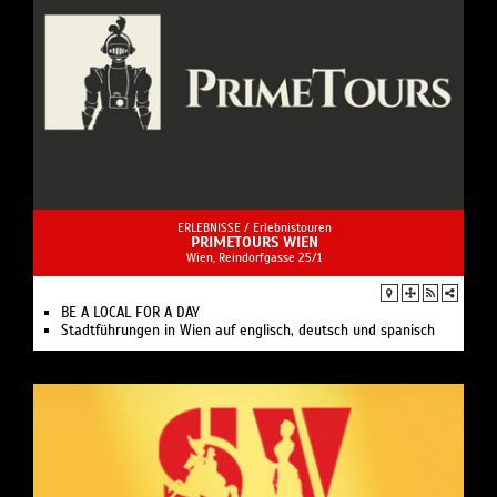
ERLEBNISSE /
Erlebnistouren
PRIMETOURS WIEN
Wien, Reindorfgasse 25/1
BE A LOCAL FOR A DAY
Stadtführungen in Wien auf englisch, deutsch und spanisch