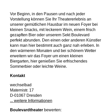
Vor Beginn, in den Pausen und nach jeder
Vorstellung können Sie Ihr Theatererlebnis an
unserer gemütlichen Hausbar im neuen Foyer bei
kleinen Snacks, mit leckerem Wein, einem frisch
gezapften Bier oder unserem Sekt Boulevard
perfekt abrunden. Den einen oder anderen Künstler
kann man hier bestimmt auch ganz nah erleben. In
den wärmeren Monaten und bei schönem Wetter
erweitern wir das Foyer um einen kleinen
Biergarten, hier genießen Sie erfrischendes
Sommerbier oder leichte Weine.
Kontakt
wechselbad
Maternistr. 17
D-01067 Dresden
... weitere Informationen
Boulevardtheater
bewerten: