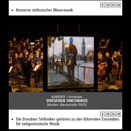
Konzerte sinfonischer Bläsermusik
KONZERTE /
Orchester
DRESDNER SINFONIKER
Dresden, Glacisstraße 30/32
Die Dresdner Sinfoniker gehören zu den führenden Ensembles
für zeitgenössische Musik.