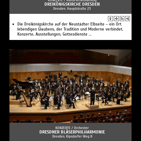
DREIKÖNIGSKIRCHE DRESDEN
Dresden, Hauptstraße 23
Die Dreikönigskirche auf der Neustädter Elbseite – ein Ort
lebendigen Glaubens, der Tradition und Moderne verbindet.
Konzerte, Ausstellungen, Gottesdienste ...
KONZERTE /
Orchester
DRESDNER BLÄSERPHILHARMONIE
Dresden , Kipsdorfer Weg 8