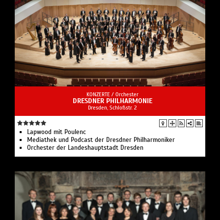
KONZERTE /
Orchester
DRESDNER PHILHARMONIE
Dresden, Schloßstr. 2
Lapwood mit Poulenc
Mediathek und Podcast der Dresdner Philharmoniker
Orchester der Landeshauptstadt Dresden