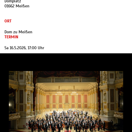
Domplatz
01662 Meißen
ORT
Dom zu Meißen
TERMIN
Sa 16.5.2026, 17:00 Uhr