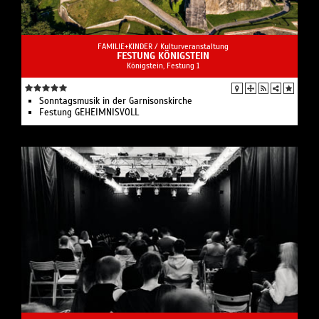
FAMILIE+KINDER /
Kulturveranstaltung
FESTUNG KÖNIGSTEIN
Königstein, Festung 1
Sonntagsmusik in der Garnisonskirche
Festung GEHEIMNISVOLL