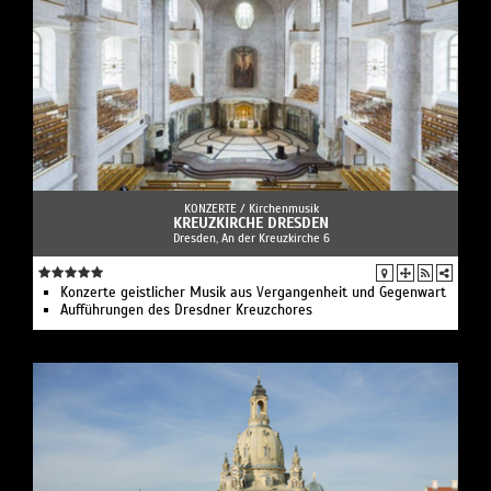
KONZERTE /
Kirchenmusik
KREUZKIRCHE DRESDEN
Dresden, An der Kreuzkirche 6
Konzerte geistlicher Musik aus Vergangenheit und Gegenwart
Aufführungen des Dresdner Kreuzchores