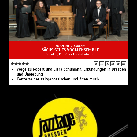
KONZERTE /
Konzert
SÄCHSISCHES VOCALENSEMBLE
Dresden, Pillnitzer Landstraße 59
Wege zu Robert und Clara Schumann. Erkundungen in Dresden
und Umgebung
Konzerte der zeitgenössischen und Alten Musik