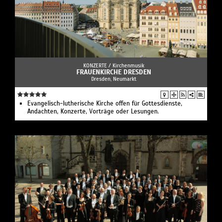
KONZERTE /
Kirchenmusik
FRAUENKIRCHE DRESDEN
Dresden, Neumarkt
Evangelisch-lutherische Kirche offen für Gottesdienste,
Andachten, Konzerte, Vorträge oder Lesungen.